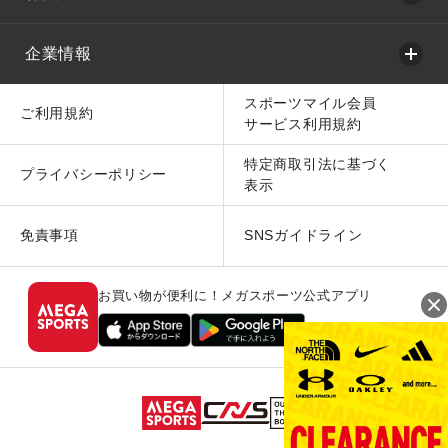
企業情報
スポーツマイル会員
ご利用規約
サービス利用規約
特定商取引法に基づく
プライバシーポリシー
表示
免責事項
SNSガイドライン
お買い物が便利に！メガスポーツ公式アプリ