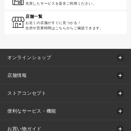
充実したサービスを是非ご利用ください。
店舗一覧
お近くの店舗がすぐに見つかる！
住所や営業時間はこちらからご確認できます。
オンラインショップ
店舗情報
ストアコンセプト
便利なサービス・機能
お買い物ガイド