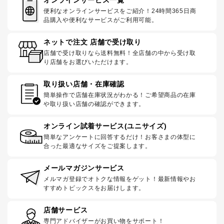
便利なオンラインサービスをご紹介！24時間365日商
品購入や便利なサービスがご利用可能。
ネットで注文 店舗で受け取り
店舗で受け取りなら送料無料！全店舗の中から受け取
り店舗をお選びいただけます。
取り扱い店舗・在庫確認
簡単操作で店舗在庫状況がわかる！ご希望商品の在庫
や取り扱い店舗の確認ができます。
オンライン試着サービス(ユニサイズ)
簡単なアンケートに回答するだけ！お客さまの体型に
合った最適なサイズをご提案します。
メールマガジンサービス
メルマガ登録でオトクな情報をゲット！最新情報やお
すすめトピックスをお届けします。
店舗サービス
専門アドバイザーがお買い物をサポート！