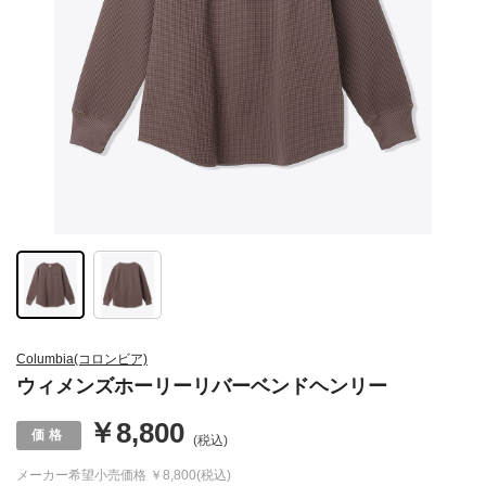
Columbia(コロンビア)
ウィメンズホーリーリバーベンドヘンリー
￥8,800
(税込)
メーカー希望小売価格
￥8,800(税込)