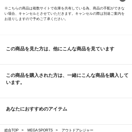
※こちらの商品は複数サイトで在庫を共有している為、商品の手配ができな
い場合、キャンセルとさせていただきます。キャンセルの際は別途ご案内を
お送りしますので予めご了承ください。
この商品を見た方は、他にこんな商品を見ています
この商品を購入された方は、一緒にこんな商品を購入して
います。
あなたにおすすめのアイテム
総合TOP
>
MEGA SPORTS
>
アウトドアレジャー