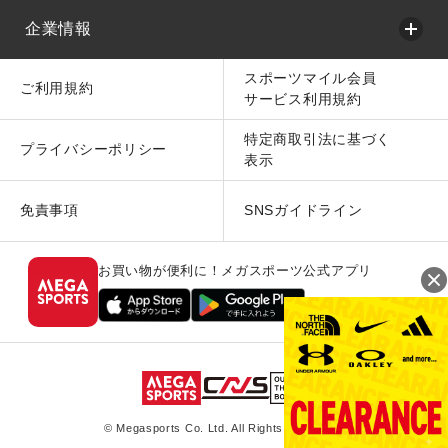
企業情報
スポーツマイル会員
ご利用規約
サービス利用規約
特定商取引法に基づく
プライバシーポリシー
表示
免責事項
SNSガイドライン
お買い物が便利に！メガスポーツ公式アプリ
© Megasports Co. Ltd. All Rights Reserved.