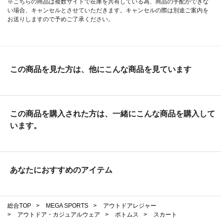
※こちらの商品は複数サイトで在庫を共有している為、商品の手配ができな
い場合、キャンセルとさせていただきます。キャンセルの際は別途ご案内を
お送りしますので予めご了承ください。
この商品を見た方は、他にこんな商品を見ています
この商品を購入された方は、一緒にこんな商品を購入して
います。
あなたにおすすめのアイテム
総合TOP
>
MEGA SPORTS
>
アウトドアレジャー
>
アウトドア・カジュアルウェア
>
ボトムス
>
スカート