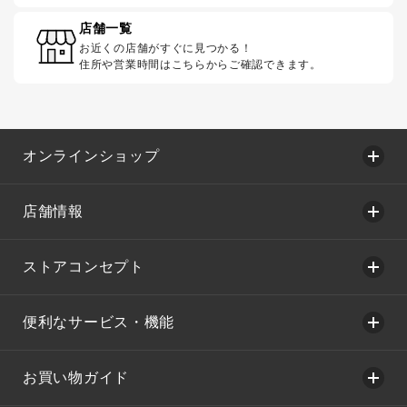
店舗一覧
お近くの店舗がすぐに見つかる！
住所や営業時間はこちらからご確認できます。
オンラインショップ
店舗情報
ストアコンセプト
便利なサービス・機能
お買い物ガイド