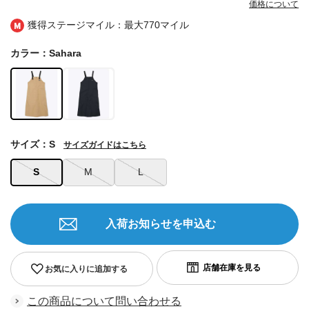
価格について
獲得ステージマイル：最大
770マイル
カラー：Sahara
サイズ：S
サイズガイドはこちら
S
M
L
入荷お知らせを申込む
お気に入りに追加する
この商品について問い合わせる