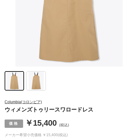
Columbia(コロンビア)
ウィメンズトゥリースワロードレス
￥15,400
(税込)
メーカー希望小売価格
￥15,400(税込)