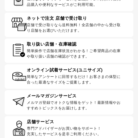
品購入や便利なサービスがご利用可能。
ネットで注文 店舗で受け取り
店舗で受け取りなら送料無料！全店舗の中から受け取
り店舗をお選びいただけます。
取り扱い店舗・在庫確認
簡単操作で店舗在庫状況がわかる！ご希望商品の在庫
や取り扱い店舗の確認ができます。
オンライン試着サービス(ユニサイズ)
簡単なアンケートに回答するだけ！お客さまの体型に
合った最適なサイズをご提案します。
メールマガジンサービス
メルマガ登録でオトクな情報をゲット！最新情報やお
すすめトピックスをお届けします。
店舗サービス
専門アドバイザーがお買い物をサポート！
充実したサービスを是非ご利用ください。