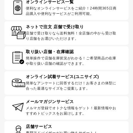
オンラインサービス一覧
便利なオンラインサービスをご紹介！24時間365日商
品購入や便利なサービスがご利用可能。
ネットで注文 店舗で受け取り
店舗で受け取りなら送料無料！全店舗の中から受け取
り店舗をお選びいただけます。
取り扱い店舗・在庫確認
簡単操作で店舗在庫状況がわかる！ご希望商品の在庫
や取り扱い店舗の確認ができます。
オンライン試着サービス(ユニサイズ)
簡単なアンケートに回答するだけ！お客さまの体型に
合った最適なサイズをご提案します。
メールマガジンサービス
メルマガ登録でオトクな情報をゲット！最新情報やお
すすめトピックスをお届けします。
店舗サービス