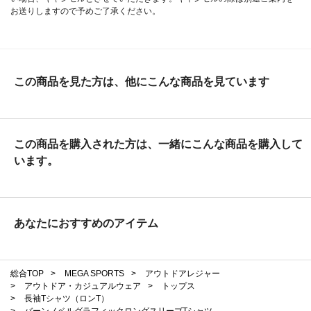
お送りしますので予めご了承ください。
この商品を見た方は、他にこんな商品を見ています
この商品を購入された方は、一緒にこんな商品を購入して
います。
あなたにおすすめのアイテム
総合TOP
>
MEGA SPORTS
>
アウトドアレジャー
>
アウトドア・カジュアルウェア
>
トップス
>
長袖Tシャツ（ロンT）