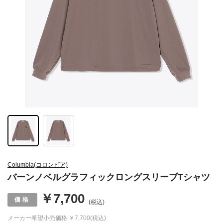
Columbia(コロンビア)
バーンノベルグラフィックロングスリーブTシャツ
￥7,700
(税込)
メーカー希望小売価格
￥7,700(税込)