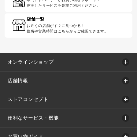
専門アドバイザーがお買い物をサポート！
充実したサービスを是非ご利用ください。
店舗一覧
お近くの店舗がすぐに見つかる！
住所や営業時間はこちらからご確認できます。
オンラインショップ
店舗情報
ストアコンセプト
便利なサービス・機能
お買い物ガイド