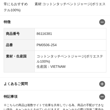
常にもおすすめ 素材:コットンタッチベントジャージ(ポリエス
テル100%)
特徴
商品番号
86116381
品番
PM0506-254
素材・生産国
コットンタッチベントジャージ(ポリエステ
ル100%)
生産国：VIETNAM
よくあるご質問
特記事項
※こちらの商品は複数サイトで在庫を共有している為、商品の手配ができな
い場合、キャンセルとさせていただきます。キャンセルの際は別途ご案内を