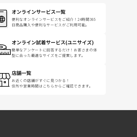
オンラインサービス一覧
便利なオンラインサービスをご紹介！24時間365
日商品購入や便利なサービスがご利用可能。
オンライン試着サービス(ユニサイズ)
簡単なアンケートに回答するだけ！お客さまの体
型に合った最適なサイズをご提案します。
店舗一覧
お近くの店舗がすぐに見つかる！
住所や営業時間はこちらからご確認できます。