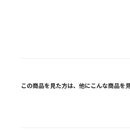
この商品を見た方は、他にこんな商品を