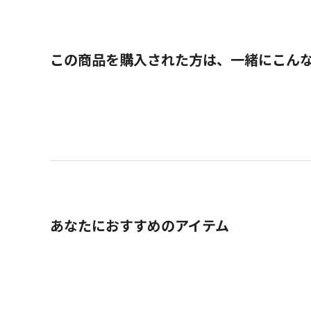
この商品を購入された方は、一緒にこん
あなたにおすすめのアイテム