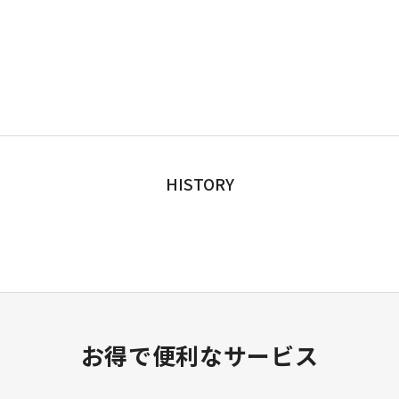
HISTORY
お得で便利なサービス