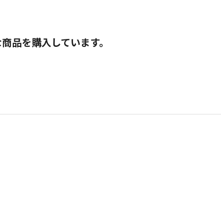
な商品を購入しています。