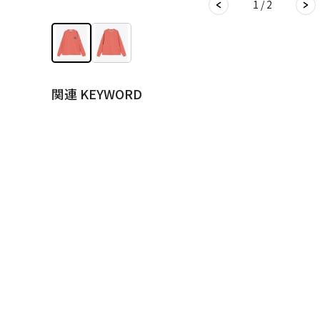
1 / 2
関連 KEYWORD