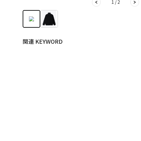
1 / 2
関連 KEYWORD