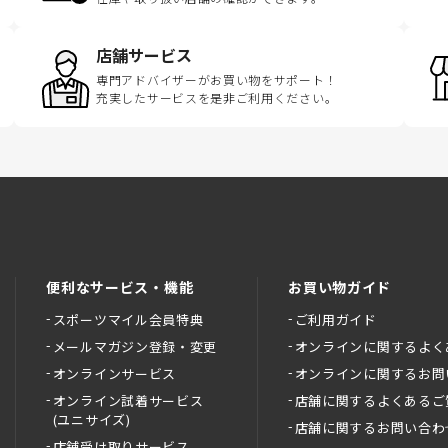
店舗サービス
専門アドバイザーがお買い物をサポート！
充実したサービスを是非ご利用ください。
便利なサービス・機能
お買い物ガイド
スポーツマイル会員特典
ご利用ガイド
メールマガジン登録・変更
オンラインに関するよく
オンラインサービス
オンラインに関するお問
オンライン試着サービス
店舗に関するよくあるご
(ユニサイズ)
店舗に関するお問い合わ
店舗受け取りサービス