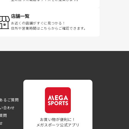
店舗一覧
お近くの店舗がすぐに見つかる！
住所や営業時間はこちらからご確認できます。
あるご質問
い合わせ
質問
お買い物が便利に！
せ
メガスポーツ公式アプリ