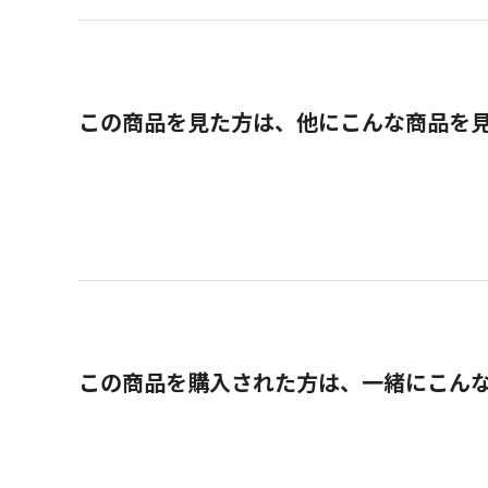
この商品を見た方は、他にこんな商品を
この商品を購入された方は、一緒にこん