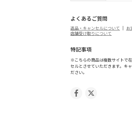
よくあるご質問
返品・キャンセルについて
お
店舗受け取りについて
特記事項
※こちらの商品は複数サイトで
セルとさせていただきます。キ
ださい。