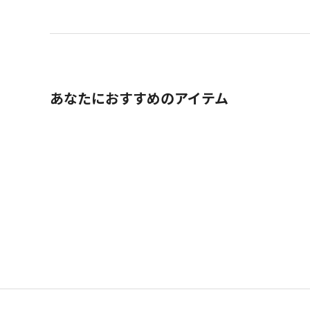
あなたにおすすめのアイテム