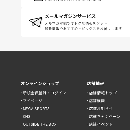
メールマガジンサービス
メルマガ登録でオトクな情報をゲット！
最新情報やおすすめトピックスをお届けします。
オンラインショップ
店舗情報
新規会員登録・ログイン
店舗情報トップ
マイページ
店舗検索
MEGA SPORTS
店舗お知らせ
CNS
店舗キャンペーン
OUTSIDE THE BOX
店舗イベント