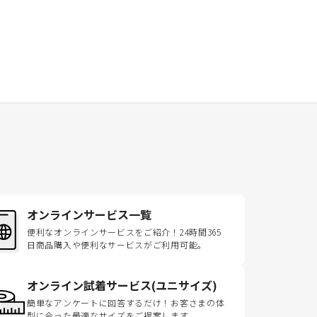
オンラインサービス一覧
便利なオンラインサービスをご紹介！24時間365
日商品購入や便利なサービスがご利用可能。
オンライン試着サービス(ユニサイズ)
簡単なアンケートに回答するだけ！お客さまの体
型に合った最適なサイズをご提案します。