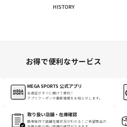
HISTORY
お得で便利なサービス
MEGA SPORTS 公式アプリ
会員証がすぐに開けて便利！
アプリクーポンや最新情報をお知らせします。
取り扱い店舗・在庫確認
簡単操作で店舗在庫状況がわかる！ご希望商品の
在庫や取り扱い店舗の確認ができます。