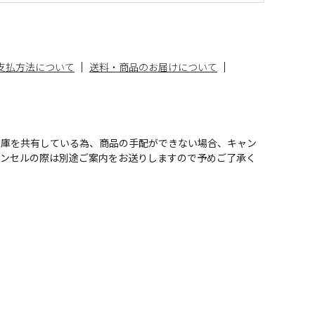
支払方法について
送料・商品のお届けについて
在庫を共有している為、商品の手配ができない場合、キャン
ャンセルの際は別途ご案内をお送りしますので予めご了承く