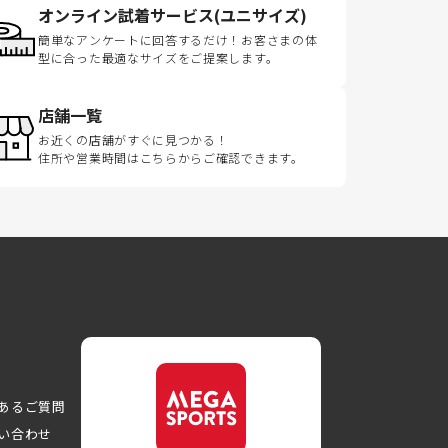
オンライン試着サービス(ユニサイズ)
簡単なアンケートに回答するだけ！お客さまの体
型に合った最適なサイズをご提案します。
店舗一覧
お近くの店舗がすぐに見つかる！
住所や営業時間はこちらからご確認できます。
あるご質問
い合わせ