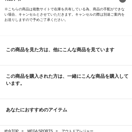
※こちらの商品は複数サイトで在庫を共有している為、商品の手配ができな
い場合、キャンセルとさせていただきます。キャンセルの際は別途ご案内を
お送りしますので予めご了承ください。
この商品を見た方は、他にこんな商品を見ています
この商品を購入された方は、一緒にこんな商品を購入して
います。
あなたにおすすめのアイテム
総合TOP
>
MEGA SPORTS
>
アウトドアレジャー