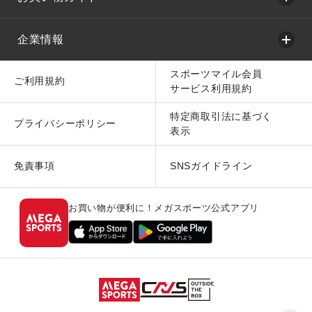
企業情報
スポーツマイル会員
ご利用規約
サービス利用規約
特定商取引法に基づく
プライバシーポリシー
表示
免責事項
SNSガイドライン
お買い物が便利に！メガスポーツ公式アプリ