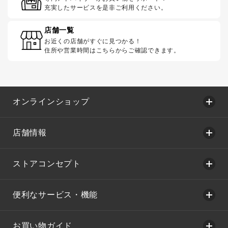
充実したサービスを是非ご利用ください。
店舗一覧
お近くの店舗がすぐに見つかる！
住所や営業時間はこちらからご確認できます。
オンラインショップ
店舗情報
ストアコンセプト
便利なサービス・機能
お買い物ガイド