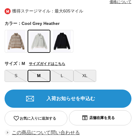
価格について
獲得ステージマイル：最大
605マイル
カラー：Cool Grey Heather
サイズ：M
サイズガイドはこちら
S
M
L
XL
入荷お知らせを申込む
お気に入りに追加する
この商品について問い合わせる