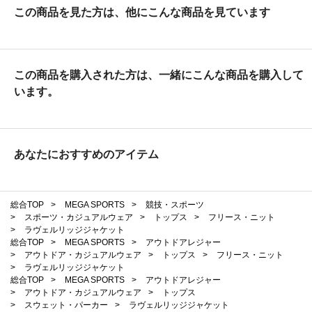
この商品を見た方は、他にこんな商品を見ています
この商品を購入された方は、一緒にこんな商品を購入して
います。
あなたにおすすめのアイテム
総合TOP
>
MEGA SPORTS
>
競技・スポーツ
>
スポーツ・カジュアルウェア
>
トップス
>
フリース・ニット
>
ラヴェルリッジジャケット
総合TOP
>
MEGA SPORTS
>
アウトドアレジャー
>
アウトドア・カジュアルウェア
>
トップス
>
フリース・ニット
>
ラヴェルリッジジャケット
総合TOP
>
MEGA SPORTS
>
アウトドアレジャー
>
アウトドア・カジュアルウェア
>
トップス
>
スウェット・パーカー
>
ラヴェルリッジジャケット