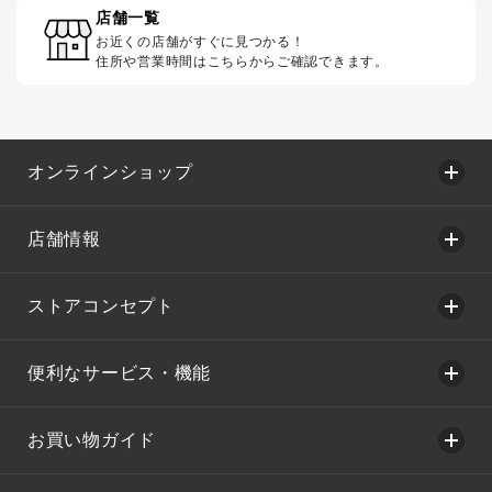
店舗一覧
お近くの店舗がすぐに見つかる！
住所や営業時間はこちらからご確認できます。
オンラインショップ
店舗情報
ストアコンセプト
便利なサービス・機能
お買い物ガイド