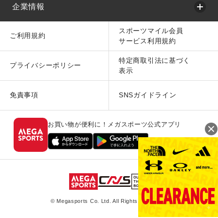
企業情報
スポーツマイル会員
ご利用規約
サービス利用規約
特定商取引法に基づく
プライバシーポリシー
表示
免責事項
SNSガイドライン
お買い物が便利に！メガスポーツ公式アプリ
© Megasports Co. Ltd. All Rights Reserved.