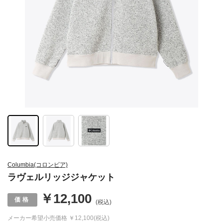
Columbia(コロンビア)
ラヴェルリッジジャケット
￥12,100
(税込)
メーカー希望小売価格
￥12,100(税込)