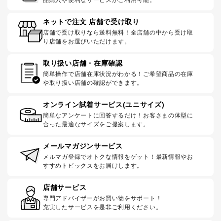
ネットで注文 店舗で受け取り
店舗で受け取りなら送料無料！全店舗の中から受け取
り店舗をお選びいただけます。
取り扱い店舗・在庫確認
簡単操作で店舗在庫状況がわかる！ご希望商品の在庫
や取り扱い店舗の確認ができます。
オンライン試着サービス(ユニサイズ)
簡単なアンケートに回答するだけ！お客さまの体型に
合った最適なサイズをご提案します。
メールマガジンサービス
メルマガ登録でオトクな情報をゲット！最新情報やお
すすめトピックスをお届けします。
店舗サービス
専門アドバイザーがお買い物をサポート！
充実したサービスを是非ご利用ください。