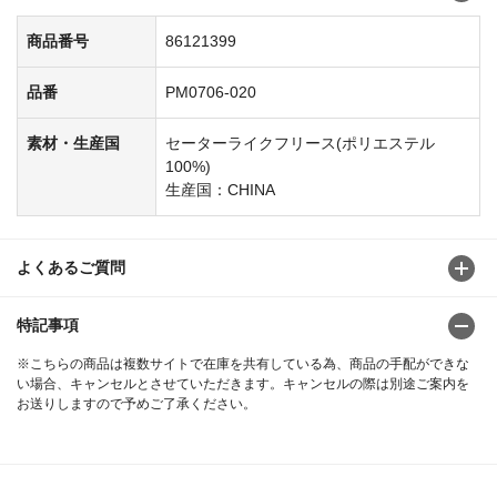
商品番号
86121399
品番
PM0706-020
素材・生産国
セーターライクフリース(ポリエステル
100%)
生産国：CHINA
よくあるご質問
特記事項
※こちらの商品は複数サイトで在庫を共有している為、商品の手配ができな
い場合、キャンセルとさせていただきます。キャンセルの際は別途ご案内を
お送りしますので予めご了承ください。