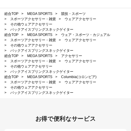
総合TOP
>
MEGA SPORTS
>
競技・スポーツ
>
スポーツアクセサリー・雑貨
>
ウェアアクセサリー
>
その他ウェアアクセサリー
>
バックアイスプリングスネックゲイター
総合TOP
>
MEGA SPORTS
>
ウェア・スポーツ・カジュアル
>
スポーツアクセサリー・雑貨
>
ウェアアクセサリー
>
その他ウェアアクセサリー
>
バックアイスプリングスネックゲイター
総合TOP
>
MEGA SPORTS
>
アクセサリー
>
スポーツアクセサリー・雑貨
>
ウェアアクセサリー
>
その他ウェアアクセサリー
>
バックアイスプリングスネックゲイター
総合TOP
>
MEGA SPORTS
>
Columbia(コロンビア)
>
スポーツアクセサリー・雑貨
>
ウェアアクセサリー
>
その他ウェアアクセサリー
>
バックアイスプリングスネックゲイター
お得で便利なサービス