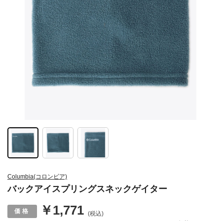
Columbia(コロンビア)
バックアイスプリングスネックゲイター
￥1,771
(税込)