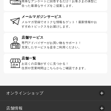
簡単なアンケートに回答するだけ！お客さまの体型に
合った最適なサイズをご提案します。
メールマガジンサービス
メルマガ登録でオトクな情報をゲット！最新情報やお
すすめトピックスをお届けします。
店舗サービス
専門アドバイザーがお買い物をサポート！
充実したサービスを是非ご利用ください。
店舗一覧
お近くの店舗がすぐに見つかる！
住所や営業時間はこちらからご確認できます。
オンラインショップ
店舗情報