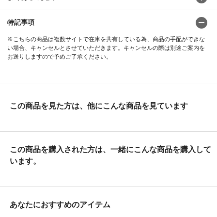
特記事項
※こちらの商品は複数サイトで在庫を共有している為、商品の手配ができな
い場合、キャンセルとさせていただきます。キャンセルの際は別途ご案内を
お送りしますので予めご了承ください。
この商品を見た方は、他にこんな商品を見ています
この商品を購入された方は、一緒にこんな商品を購入して
います。
あなたにおすすめのアイテム