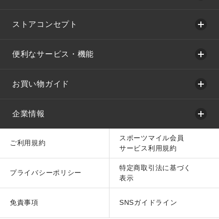
ストアコンセプト
便利なサービス・機能
お買い物ガイド
企業情報
スポーツマイル会員
ご利用規約
サービス利用規約
特定商取引法に基づく
プライバシーポリシー
表示
免責事項
SNSガイドライン