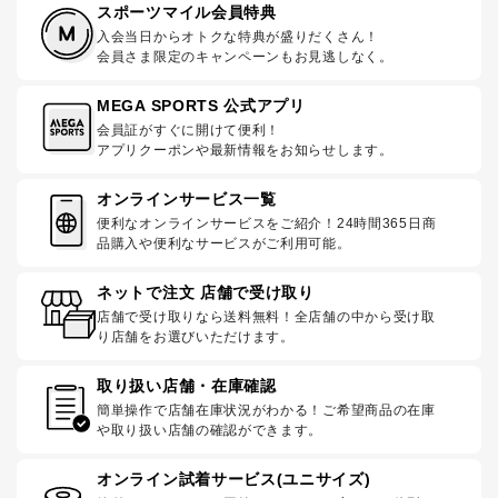
スポーツマイル会員特典
入会当日からオトクな特典が盛りだくさん！
会員さま限定のキャンペーンもお見逃しなく。
MEGA SPORTS 公式アプリ
会員証がすぐに開けて便利！
アプリクーポンや最新情報をお知らせします。
オンラインサービス一覧
便利なオンラインサービスをご紹介！24時間365日商
品購入や便利なサービスがご利用可能。
ネットで注文 店舗で受け取り
店舗で受け取りなら送料無料！全店舗の中から受け取
り店舗をお選びいただけます。
取り扱い店舗・在庫確認
簡単操作で店舗在庫状況がわかる！ご希望商品の在庫
や取り扱い店舗の確認ができます。
オンライン試着サービス(ユニサイズ)