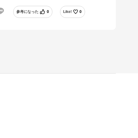
参考になった
0
Like!
0