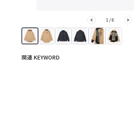
1 / 6
関連 KEYWORD