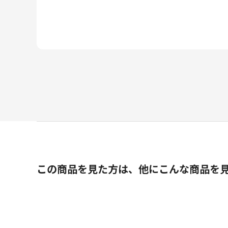
この商品を見た方は、他にこんな商品を