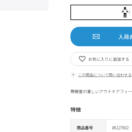
入荷
お気に入りに追加する
この商品について問い合わせる
寒暖差の激しいアウトドアフィール
特徴
商品番号
86127602