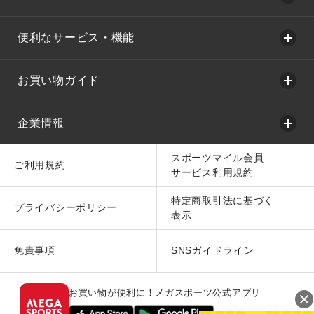
便利なサービス・機能
お買い物ガイド
企業情報
スポーツマイル会員
ご利用規約
サービス利用規約
特定商取引法に基づく
プライバシーポリシー
表示
免責事項
SNSガイドライン
お買い物が便利に！メガスポーツ公式アプリ