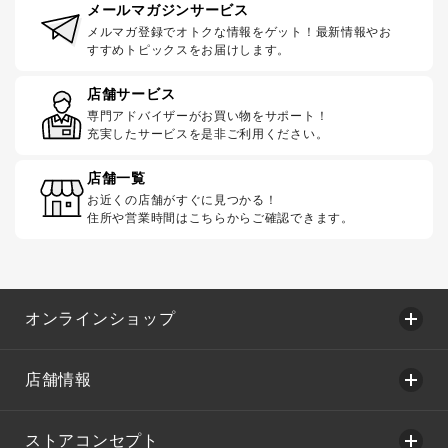
メールマガジンサービス
メルマガ登録でオトクな情報をゲット！最新情報やお
すすめトピックスをお届けします。
店舗サービス
専門アドバイザーがお買い物をサポート！
充実したサービスを是非ご利用ください。
店舗一覧
お近くの店舗がすぐに見つかる！
住所や営業時間はこちらからご確認できます。
オンラインショップ
店舗情報
ストアコンセプト