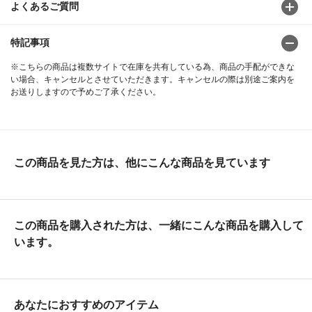
よくあるご質問
特記事項
※こちらの商品は複数サイトで在庫を共有している為、商品の手配ができな
い場合、キャンセルとさせていただきます。キャンセルの際は別途ご案内を
お送りしますので予めご了承ください。
この商品を見た方は、他にこんな商品を見ています
この商品を購入された方は、一緒にこんな商品を購入して
います。
あなたにおすすめのアイテム