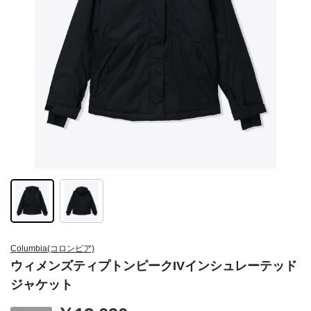
Columbia(コロンビア)
ウィメンズティプトンピークIVインシュレーテッド
ジャケット