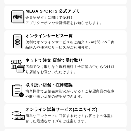
MEGA SPORTS 公式アプリ
会員証がすぐに開けて便利！
アプリクーポンや最新情報をお知らせします。
オンラインサービス一覧
便利なオンラインサービスをご紹介！24時間365日商
品購入や便利なサービスがご利用可能。
ネットで注文 店舗で受け取り
店舗で受け取りなら送料無料！全店舗の中から受け取
り店舗をお選びいただけます。
取り扱い店舗・在庫確認
簡単操作で店舗在庫状況がわかる！ご希望商品の在庫
や取り扱い店舗の確認ができます。
オンライン試着サービス(ユニサイズ)
簡単なアンケートに回答するだけ！お客さまの体型に
合った最適なサイズをご提案します。