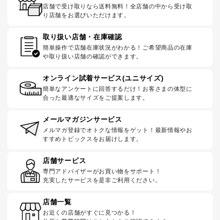
店舗で受け取りなら送料無料！全店舗の中から受け取
り店舗をお選びいただけます。
取り扱い店舗・在庫確認
簡単操作で店舗在庫状況がわかる！ご希望商品の在庫
や取り扱い店舗の確認ができます。
オンライン試着サービス(ユニサイズ)
簡単なアンケートに回答するだけ！お客さまの体型に
合った最適なサイズをご提案します。
メールマガジンサービス
メルマガ登録でオトクな情報をゲット！最新情報やお
すすめトピックスをお届けします。
店舗サービス
専門アドバイザーがお買い物をサポート！
充実したサービスを是非ご利用ください。
店舗一覧
お近くの店舗がすぐに見つかる！