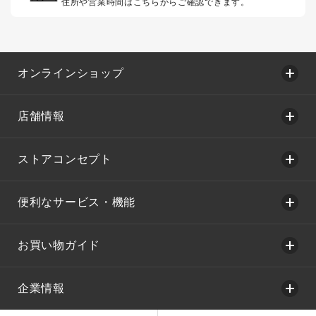
住所や営業時間はこちらからご確認できます。
オンラインショップ
店舗情報
ストアコンセプト
便利なサービス・機能
お買い物ガイド
企業情報