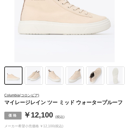
Columbia(コロンビア)
マイレージレイン ツー ミッド ウォータープルーフ
￥12,100
(税込)
メーカー希望小売価格
￥12,100(税込)