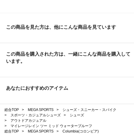
この商品を見た方は、他にこんな商品を見ています
この商品を購入された方は、一緒にこんな商品を購入して
います。
あなたにおすすめのアイテム
総合TOP
>
MEGA SPORTS
>
シューズ・スニーカー・スパイク
>
スポーツ・カジュアルシューズ
>
シューズ
>
アウトドアカジュアル
>
マイレージレイン ツー ミッド ウォータープルーフ
総合TOP
>
MEGA SPORTS
>
Columbia(コロンビア)