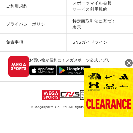
スポーツマイル会員
ご利用規約
サービス利用規約
特定商取引法に基づく
プライバシーポリシー
表示
免責事項
SNSガイドライン
お買い物が便利に！メガスポーツ公式アプリ
© Megasports Co. Ltd. All Rights Reserved.