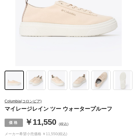
Columbia(コロンビア)
マイレージレイン ツー ウォータープルーフ
￥11,550
(税込)
メーカー希望小売価格
￥11,550(税込)