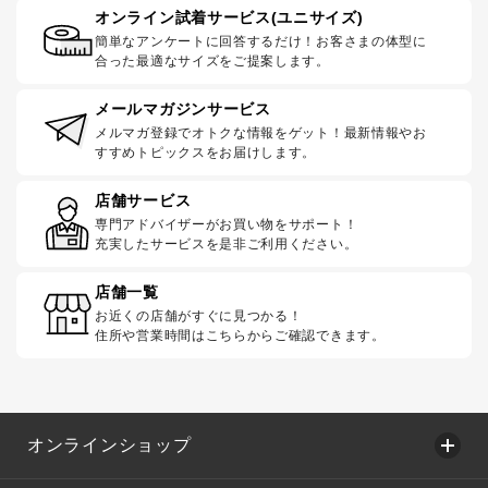
オンライン試着サービス(ユニサイズ)
簡単なアンケートに回答するだけ！お客さまの体型に
合った最適なサイズをご提案します。
メールマガジンサービス
メルマガ登録でオトクな情報をゲット！最新情報やお
すすめトピックスをお届けします。
店舗サービス
専門アドバイザーがお買い物をサポート！
充実したサービスを是非ご利用ください。
店舗一覧
お近くの店舗がすぐに見つかる！
住所や営業時間はこちらからご確認できます。
オンラインショップ