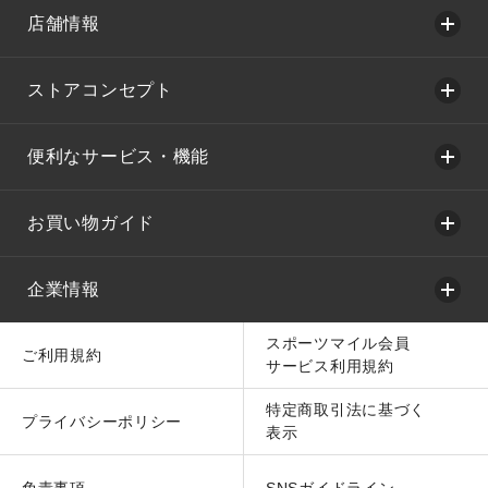
店舗情報
ストアコンセプト
便利なサービス・機能
お買い物ガイド
企業情報
スポーツマイル会員
ご利用規約
サービス利用規約
特定商取引法に基づく
プライバシーポリシー
表示
免責事項
SNSガイドライン