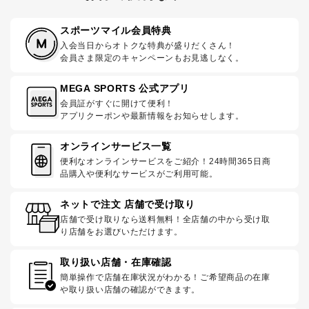
スポーツマイル会員特典
入会当日からオトクな特典が盛りだくさん！
会員さま限定のキャンペーンもお見逃しなく。
MEGA SPORTS 公式アプリ
会員証がすぐに開けて便利！
アプリクーポンや最新情報をお知らせします。
オンラインサービス一覧
便利なオンラインサービスをご紹介！24時間365日商
品購入や便利なサービスがご利用可能。
ネットで注文 店舗で受け取り
店舗で受け取りなら送料無料！全店舗の中から受け取
り店舗をお選びいただけます。
取り扱い店舗・在庫確認
簡単操作で店舗在庫状況がわかる！ご希望商品の在庫
や取り扱い店舗の確認ができます。