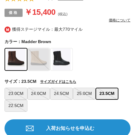
￥15,400
(税込)
価格について
獲得ステージマイル：最大
770マイル
カラー：Madder Brown
サイズ：23.5CM
サイズガイドはこちら
23.0CM
24.0CM
24.5CM
25.0CM
23.5CM
22.5CM
入荷お知らせを申込む