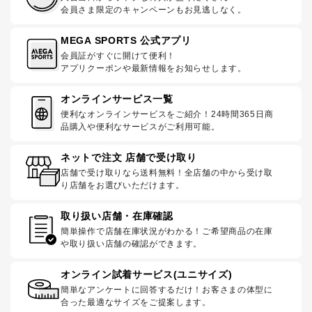
会員さま限定のキャンペーンもお見逃しなく。
MEGA SPORTS 公式アプリ
会員証がすぐに開けて便利！
アプリクーポンや最新情報をお知らせします。
オンラインサービス一覧
便利なオンラインサービスをご紹介！24時間365日商
品購入や便利なサービスがご利用可能。
ネットで注文 店舗で受け取り
店舗で受け取りなら送料無料！全店舗の中から受け取
り店舗をお選びいただけます。
取り扱い店舗・在庫確認
簡単操作で店舗在庫状況がわかる！ご希望商品の在庫
や取り扱い店舗の確認ができます。
オンライン試着サービス(ユニサイズ)
簡単なアンケートに回答するだけ！お客さまの体型に
合った最適なサイズをご提案します。