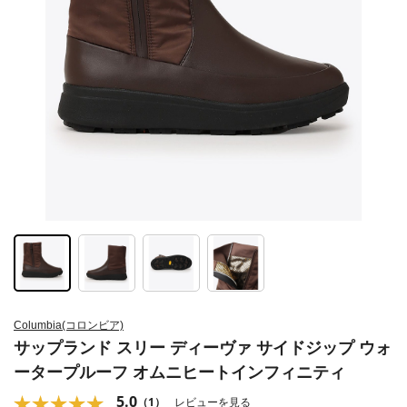
Columbia(コロンビア)
サップランド スリー ディーヴァ サイドジップ ウォ
ータープルーフ オムニヒートインフィニティ
5.0
（1）
レビューを見る