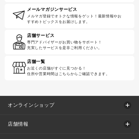
メールマガジンサービス
メルマガ登録でオトクな情報をゲット！最新情報やお
すすめトピックスをお届けします。
店舗サービス
専門アドバイザーがお買い物をサポート！
充実したサービスを是非ご利用ください。
店舗一覧
お近くの店舗がすぐに見つかる！
住所や営業時間はこちらからご確認できます。
オンラインショップ
店舗情報