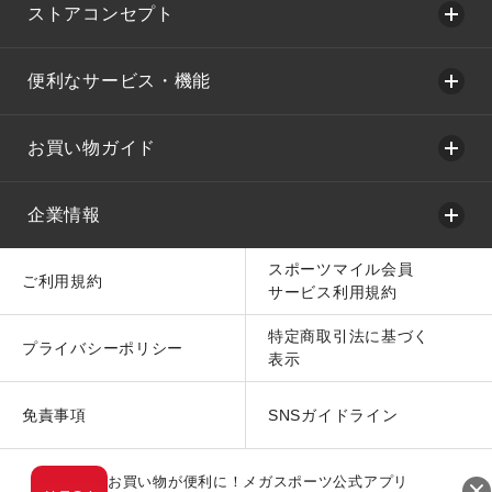
ストアコンセプト
便利なサービス・機能
お買い物ガイド
企業情報
スポーツマイル会員
ご利用規約
サービス利用規約
特定商取引法に基づく
プライバシーポリシー
表示
免責事項
SNSガイドライン
お買い物が便利に！メガスポーツ公式アプリ