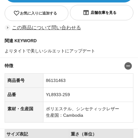
お気に入りに追加する
この商品について問い合わせる
関連 KEYWORD
よりタイトで美しいシルエットにアップデート
特徴
商品番号
86131463
品番
YL8933-259
素材・生産国
ポリエステル、シンセティックレザー
生産国：Cambodia
サイズ表記
重さ（単位）