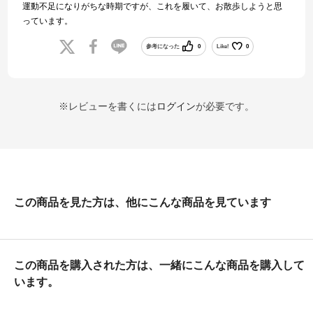
運動不足になりがちな時期ですが、これを履いて、お散歩しようと思
っています。
参考になった
0
Like!
0
※レビューを書くには
ログイン
が必要です。
この商品を見た方は、他にこんな商品を見ています
この商品を購入された方は、一緒にこんな商品を購入して
います。