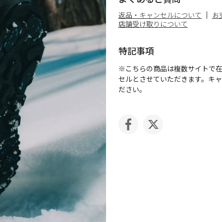
返品・キャンセルについて
お
店舗受け取りについて
特記事項
※こちらの商品は複数サイトで
セルとさせていただきます。キ
ださい。