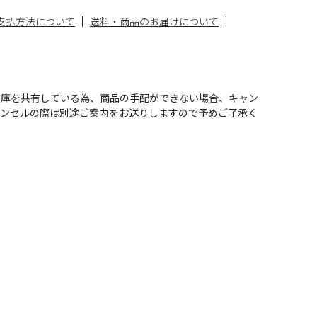
支払方法について
送料・商品のお届けについて
在庫を共有している為、商品の手配ができない場合、キャン
ャンセルの際は別途ご案内をお送りしますので予めご了承く