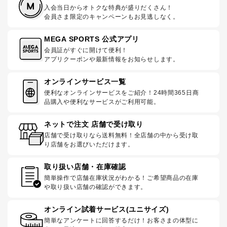
入会当日からオトクな特典が盛りだくさん！
会員さま限定のキャンペーンもお見逃しなく。
MEGA SPORTS 公式アプリ
会員証がすぐに開けて便利！
アプリクーポンや最新情報をお知らせします。
オンラインサービス一覧
便利なオンラインサービスをご紹介！24時間365日商
品購入や便利なサービスがご利用可能。
ネットで注文 店舗で受け取り
店舗で受け取りなら送料無料！全店舗の中から受け取
り店舗をお選びいただけます。
取り扱い店舗・在庫確認
簡単操作で店舗在庫状況がわかる！ご希望商品の在庫
や取り扱い店舗の確認ができます。
オンライン試着サービス(ユニサイズ)
簡単なアンケートに回答するだけ！お客さまの体型に