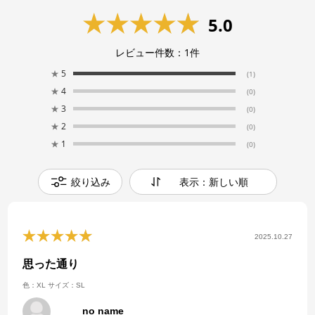
5.0
レビュー件数：
1
件
★
5
(1)
★
4
(0)
★
3
(0)
★
2
(0)
★
1
(0)
絞り込み
表示：新しい順
2025.10.27
思った通り
色：XL
サイズ：SL
no name