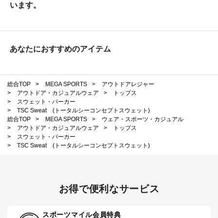
います。
あなたにおすすめのアイテム
総合TOP
>
MEGA SPORTS
>
アウトドアレジャー
>
アウトドア・カジュアルウェア
>
トップス
>
スウェット・パーカー
>
TSC Sweat (トータルシーコンセプトスウェット)
総合TOP
>
MEGA SPORTS
>
ウェア・スポーツ・カジュアル
>
アウトドア・カジュアルウェア
>
トップス
>
スウェット・パーカー
>
TSC Sweat (トータルシーコンセプトスウェット)
お得で便利なサービス
スポーツマイル会員特典