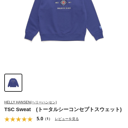
HELLY HANSEN(ヘリーハンセン)
TSC Sweat (トータルシーコンセプトスウェット)
5.0
（1）
レビューを見る