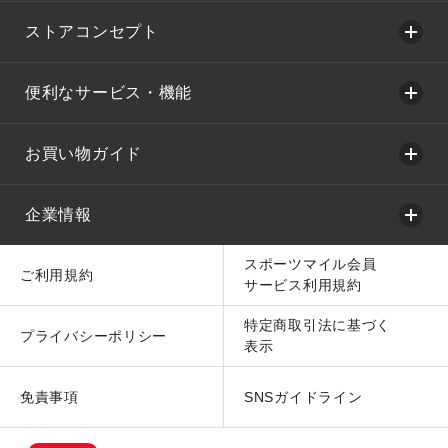
ストアコンセプト
便利なサービス・機能
お買い物ガイド
企業情報
スポーツマイル会員
ご利用規約
サービス利用規約
特定商取引法に基づく
プライバシーポリシー
表示
免責事項
SNSガイドライン