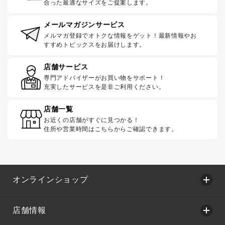
合った最適なサイズをご提案します。
メールマガジンサービス
メルマガ登録でオトクな情報をゲット！最新情報やお
すすめトピックスをお届けします。
店舗サービス
専門アドバイザーがお買い物をサポート！
充実したサービスを是非ご利用ください。
店舗一覧
お近くの店舗がすぐに見つかる！
住所や営業時間はこちらからご確認できます。
オンラインショップ
店舗情報