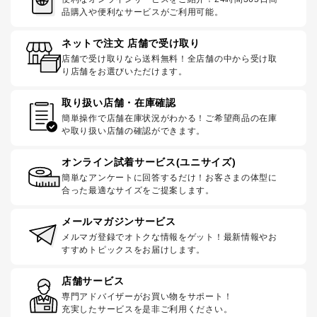
品購入や便利なサービスがご利用可能。
ネットで注文 店舗で受け取り
店舗で受け取りなら送料無料！全店舗の中から受け取
り店舗をお選びいただけます。
取り扱い店舗・在庫確認
簡単操作で店舗在庫状況がわかる！ご希望商品の在庫
や取り扱い店舗の確認ができます。
オンライン試着サービス(ユニサイズ)
簡単なアンケートに回答するだけ！お客さまの体型に
合った最適なサイズをご提案します。
メールマガジンサービス
メルマガ登録でオトクな情報をゲット！最新情報やお
すすめトピックスをお届けします。
店舗サービス
専門アドバイザーがお買い物をサポート！
充実したサービスを是非ご利用ください。