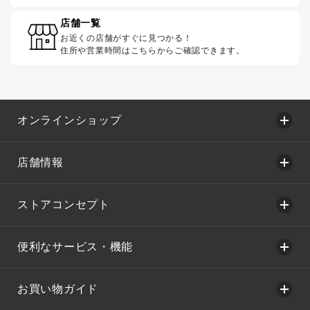
店舗一覧
お近くの店舗がすぐに見つかる！
住所や営業時間はこちらからご確認できます。
オンラインショップ
店舗情報
ストアコンセプト
便利なサービス・機能
お買い物ガイド