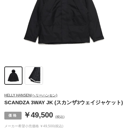
HELLY HANSEN(ヘリーハンセン)
SCANDZA 3WAY JK (スカンザ3ウェイジャケット)
￥49,500
(税込)
メーカー希望小売価格
￥49,500(税込)