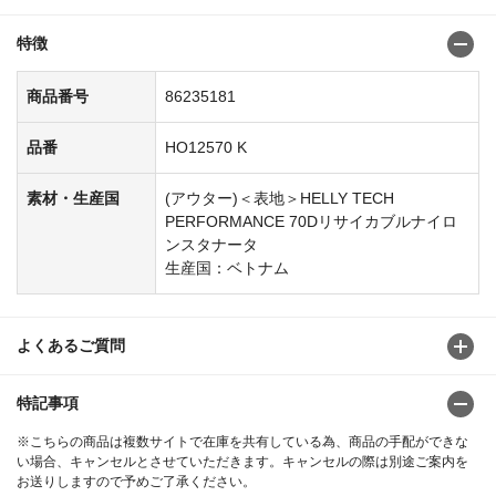
特徴
商品番号
86235181
品番
HO12570 K
素材・生産国
(アウター)＜表地＞HELLY TECH
PERFORMANCE 70Dリサイカブルナイロ
ンスタナータ
生産国：ベトナム
よくあるご質問
特記事項
※こちらの商品は複数サイトで在庫を共有している為、商品の手配ができな
い場合、キャンセルとさせていただきます。キャンセルの際は別途ご案内を
お送りしますので予めご了承ください。