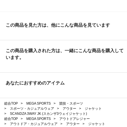
この商品を見た方は、他にこんな商品を見ています
この商品を購入された方は、一緒にこんな商品を購入して
います。
あなたにおすすめのアイテム
総合TOP
>
MEGA SPORTS
>
競技・スポーツ
>
スポーツ・カジュアルウェア
>
アウター
>
ジャケット
>
SCANDZA 3WAY JK (スカンザ3ウェイジャケット)
総合TOP
>
MEGA SPORTS
>
アウトドアレジャー
>
アウトドア・カジュアルウェア
>
アウター
>
ジャケット