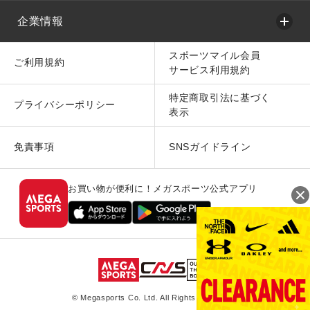
企業情報
スポーツマイル会員
ご利用規約
サービス利用規約
特定商取引法に基づく
プライバシーポリシー
表示
免責事項
SNSガイドライン
お買い物が便利に！メガスポーツ公式アプリ
© Megasports Co. Ltd. All Rights Reserved.