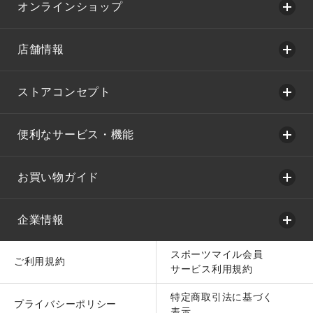
オンラインショップ
店舗情報
ストアコンセプト
便利なサービス・機能
お買い物ガイド
企業情報
スポーツマイル会員
ご利用規約
サービス利用規約
特定商取引法に基づく
プライバシーポリシー
表示