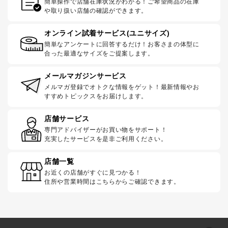
簡単操作で店舗在庫状況がわかる！ご希望商品の在庫
や取り扱い店舗の確認ができます。
オンライン試着サービス(ユニサイズ)
簡単なアンケートに回答するだけ！お客さまの体型に
合った最適なサイズをご提案します。
メールマガジンサービス
メルマガ登録でオトクな情報をゲット！最新情報やお
すすめトピックスをお届けします。
店舗サービス
専門アドバイザーがお買い物をサポート！
充実したサービスを是非ご利用ください。
店舗一覧
お近くの店舗がすぐに見つかる！
住所や営業時間はこちらからご確認できます。