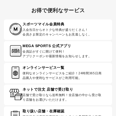
お得で便利なサービス
スポーツマイル会員特典
入会当日からオトクな特典が盛りだくさん！
会員さま限定のキャンペーンもお見逃しなく。
MEGA SPORTS 公式アプリ
会員証がすぐに開けて便利！
アプリクーポンや最新情報をお知らせします。
オンラインサービス一覧
便利なオンラインサービスをご紹介！24時間365日商
品購入や便利なサービスがご利用可能。
ネットで注文 店舗で受け取り
店舗で受け取りなら送料無料！全店舗の中から受け取
り店舗をお選びいただけます。
取り扱い店舗・在庫確認