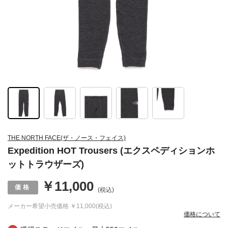
THE NORTH FACE(ザ・ノース・フェイス)
Expedition HOT Trousers (エクスペディションホ
ットトラウザーズ)
￥11,000
(税込)
メーカー希望小売価格
￥11,000(税込)
価格について