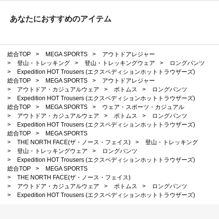
あなたにおすすめのアイテム
総合TOP
>
MEGA SPORTS
>
アウトドアレジャー
>
登山・トレッキング
>
登山・トレッキングウェア
>
ロングパンツ
>
Expedition HOT Trousers (エクスペディションホットトラウザーズ)
総合TOP
>
MEGA SPORTS
>
アウトドアレジャー
>
アウトドア・カジュアルウェア
>
ボトムス
>
ロングパンツ
>
Expedition HOT Trousers (エクスペディションホットトラウザーズ)
総合TOP
>
MEGA SPORTS
>
ウェア・スポーツ・カジュアル
>
アウトドア・カジュアルウェア
>
ボトムス
>
ロングパンツ
>
Expedition HOT Trousers (エクスペディションホットトラウザーズ)
総合TOP
>
MEGA SPORTS
>
THE NORTH FACE(ザ・ノース・フェイス)
>
登山・トレッキング
>
登山・トレッキングウェア
>
ロングパンツ
>
Expedition HOT Trousers (エクスペディションホットトラウザーズ)
総合TOP
>
MEGA SPORTS
>
THE NORTH FACE(ザ・ノース・フェイス)
>
アウトドア・カジュアルウェア
>
ボトムス
>
ロングパンツ
>
Expedition HOT Trousers (エクスペディションホットトラウザーズ)