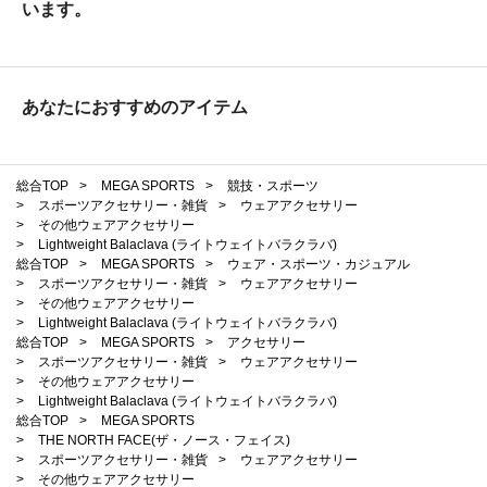
います。
あなたにおすすめのアイテム
総合TOP
>
MEGA SPORTS
>
競技・スポーツ
>
スポーツアクセサリー・雑貨
>
ウェアアクセサリー
>
その他ウェアアクセサリー
>
Lightweight Balaclava (ライトウェイトバラクラバ)
総合TOP
>
MEGA SPORTS
>
ウェア・スポーツ・カジュアル
>
スポーツアクセサリー・雑貨
>
ウェアアクセサリー
>
その他ウェアアクセサリー
>
Lightweight Balaclava (ライトウェイトバラクラバ)
総合TOP
>
MEGA SPORTS
>
アクセサリー
>
スポーツアクセサリー・雑貨
>
ウェアアクセサリー
>
その他ウェアアクセサリー
>
Lightweight Balaclava (ライトウェイトバラクラバ)
総合TOP
>
MEGA SPORTS
>
THE NORTH FACE(ザ・ノース・フェイス)
>
スポーツアクセサリー・雑貨
>
ウェアアクセサリー
>
その他ウェアアクセサリー