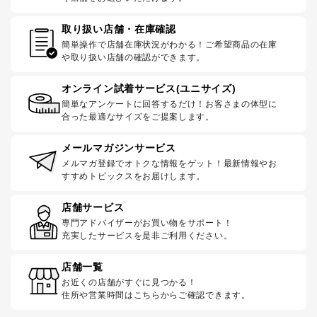
取り扱い店舗・在庫確認
簡単操作で店舗在庫状況がわかる！ご希望商品の在庫
や取り扱い店舗の確認ができます。
オンライン試着サービス(ユニサイズ)
簡単なアンケートに回答するだけ！お客さまの体型に
合った最適なサイズをご提案します。
メールマガジンサービス
メルマガ登録でオトクな情報をゲット！最新情報やお
すすめトピックスをお届けします。
店舗サービス
専門アドバイザーがお買い物をサポート！
充実したサービスを是非ご利用ください。
店舗一覧
お近くの店舗がすぐに見つかる！
住所や営業時間はこちらからご確認できます。