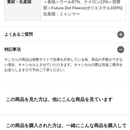
素材・生産国
＜表地＞ウール87%、ナイロン13%＜切替
部＞Future Dot Fleece(ポリエステル100%)
生産国：ミャンマー
よくあるご質問
特記事項
※こちらの商品は複数サイトで在庫を共有している為、商品の手配ができな
い場合、キャンセルとさせていただきます。キャンセルの際は別途ご案内を
お送りしますので予めご了承ください。
この商品を見た方は、他にこんな商品を見ています
この商品を購入された方は、一緒にこんな商品を購入して