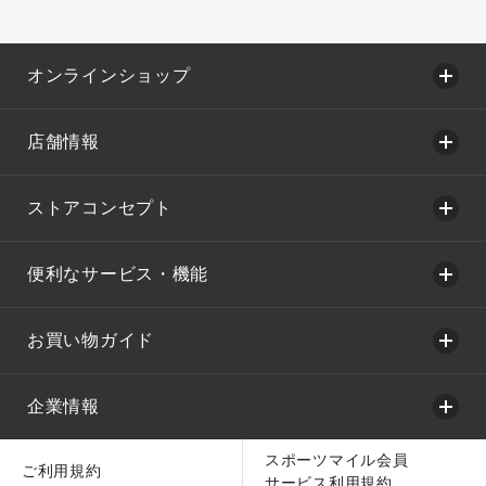
オンラインショップ
店舗情報
ストアコンセプト
便利なサービス・機能
お買い物ガイド
企業情報
スポーツマイル会員
ご利用規約
サービス利用規約