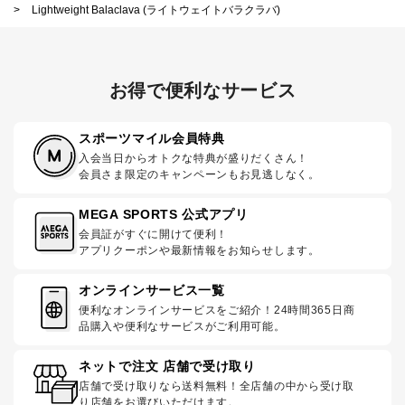
>
Lightweight Balaclava (ライトウェイトバラクラバ)
お得で便利なサービス
スポーツマイル会員特典
入会当日からオトクな特典が盛りだくさん！
会員さま限定のキャンペーンもお見逃しなく。
MEGA SPORTS 公式アプリ
会員証がすぐに開けて便利！
アプリクーポンや最新情報をお知らせします。
オンラインサービス一覧
便利なオンラインサービスをご紹介！24時間365日商
品購入や便利なサービスがご利用可能。
ネットで注文 店舗で受け取り
店舗で受け取りなら送料無料！全店舗の中から受け取
り店舗をお選びいただけます。