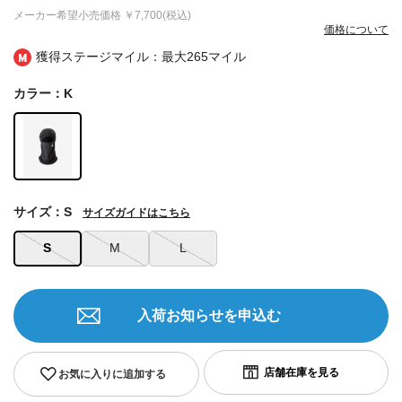
メーカー希望小売価格
￥7,700(税込)
価格について
獲得ステージマイル：最大
265マイル
カラー：K
サイズ：S
サイズガイドはこちら
S
M
L
入荷お知らせを申込む
お気に入りに追加する