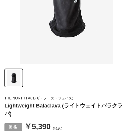
THE NORTH FACE(ザ・ノース・フェイス)
Lightweight Balaclava (ライトウェイトバラクラ
バ)
￥5,390
(税込)