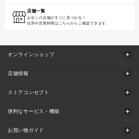
店舗一覧
お近くの店舗がすぐに見つかる！
住所や営業時間はこちらからご確認できます。
オンラインショップ
店舗情報
ストアコンセプト
便利なサービス・機能
お買い物ガイド