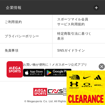
企業情報
スポーツマイル会員
ご利用規約
サービス利用規約
特定商取引法に基づく
プライバシーポリシー
表示
免責事項
SNSガイドライン
お買い物が便利に！メガスポーツ公式アプリ
© Megasports Co. Ltd. All Rights Reserved.