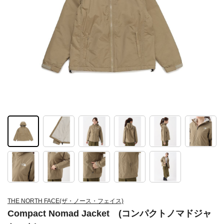
THE NORTH FACE(ザ・ノース・フェイス)
Compact Nomad Jacket (コンパクトノマドジャ