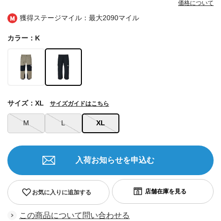
価格について
獲得ステージマイル：最大
2090マイル
カラー：K
サイズ：XL
サイズガイドはこちら
M
L
XL
入荷お知らせを申込む
お気に入りに追加する
この商品について問い合わせる