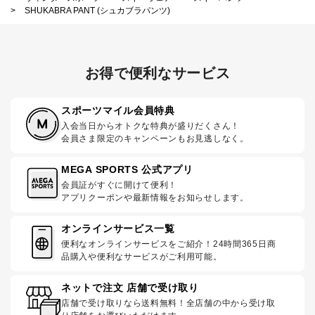
>
SHUKABRA PANT (シュカブラパンツ)
お得で便利なサービス
スポーツマイル会員特典
入会当日からオトクな特典が盛りだくさん！
会員さま限定のキャンペーンもお見逃しなく。
MEGA SPORTS 公式アプリ
会員証がすぐに開けて便利！
アプリクーポンや最新情報をお知らせします。
オンラインサービス一覧
便利なオンラインサービスをご紹介！24時間365日商
品購入や便利なサービスがご利用可能。
ネットで注文 店舗で受け取り
店舗で受け取りなら送料無料！全店舗の中から受け取