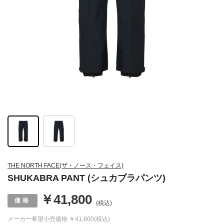
THE NORTH FACE(ザ・ノース・フェイス)
SHUKABRA PANT (シュカブラパンツ)
￥41,800
(税込)
メーカー希望小売価格
￥41,800(税込)