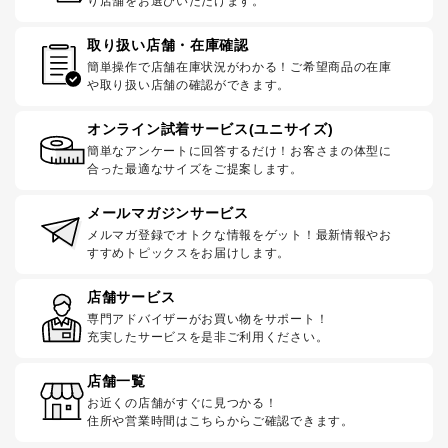
り店舗をお選びいただけます。
取り扱い店舗・在庫確認
簡単操作で店舗在庫状況がわかる！ご希望商品の在庫
や取り扱い店舗の確認ができます。
オンライン試着サービス(ユニサイズ)
簡単なアンケートに回答するだけ！お客さまの体型に
合った最適なサイズをご提案します。
メールマガジンサービス
メルマガ登録でオトクな情報をゲット！最新情報やお
すすめトピックスをお届けします。
店舗サービス
専門アドバイザーがお買い物をサポート！
充実したサービスを是非ご利用ください。
店舗一覧
お近くの店舗がすぐに見つかる！
住所や営業時間はこちらからご確認できます。