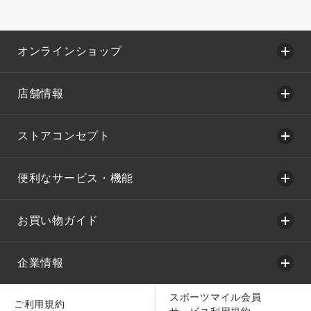
オンラインショップ
店舗情報
ストアコンセプト
便利なサービス・機能
お買い物ガイド
企業情報
スポーツマイル会員
ご利用規約