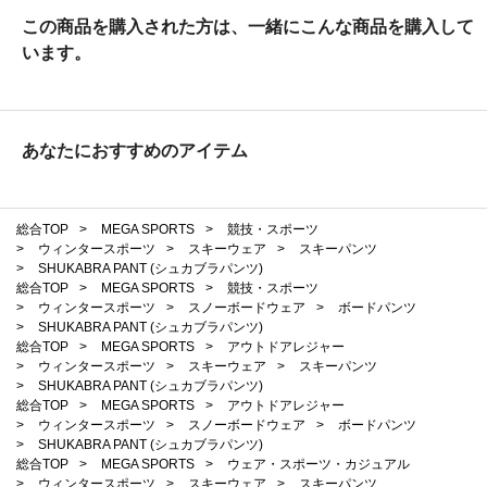
この商品を購入された方は、一緒にこんな商品を購入して
います。
あなたにおすすめのアイテム
総合TOP
>
MEGA SPORTS
>
競技・スポーツ
>
ウィンタースポーツ
>
スキーウェア
>
スキーパンツ
>
SHUKABRA PANT (シュカブラパンツ)
総合TOP
>
MEGA SPORTS
>
競技・スポーツ
>
ウィンタースポーツ
>
スノーボードウェア
>
ボードパンツ
>
SHUKABRA PANT (シュカブラパンツ)
総合TOP
>
MEGA SPORTS
>
アウトドアレジャー
>
ウィンタースポーツ
>
スキーウェア
>
スキーパンツ
>
SHUKABRA PANT (シュカブラパンツ)
総合TOP
>
MEGA SPORTS
>
アウトドアレジャー
>
ウィンタースポーツ
>
スノーボードウェア
>
ボードパンツ
>
SHUKABRA PANT (シュカブラパンツ)
総合TOP
>
MEGA SPORTS
>
ウェア・スポーツ・カジュアル
>
ウィンタースポーツ
>
スキーウェア
>
スキーパンツ