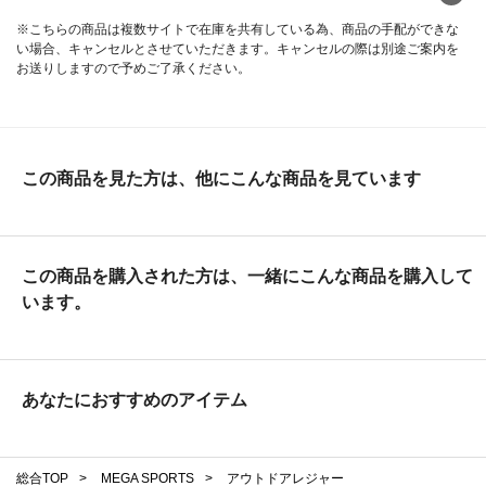
※こちらの商品は複数サイトで在庫を共有している為、商品の手配ができな
い場合、キャンセルとさせていただきます。キャンセルの際は別途ご案内を
お送りしますので予めご了承ください。
この商品を見た方は、他にこんな商品を見ています
この商品を購入された方は、一緒にこんな商品を購入して
います。
あなたにおすすめのアイテム
総合TOP
>
MEGA SPORTS
>
アウトドアレジャー