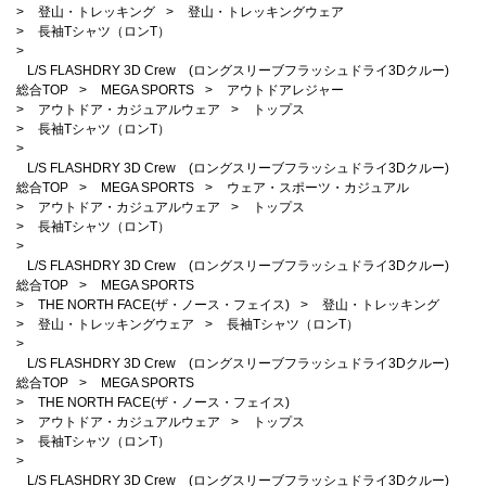
>
登山・トレッキング
>
登山・トレッキングウェア
>
長袖Tシャツ（ロンT）
>
L/S FLASHDRY 3D Crew (ロングスリーブフラッシュドライ3Dクルー)
総合TOP
>
MEGA SPORTS
>
アウトドアレジャー
>
アウトドア・カジュアルウェア
>
トップス
>
長袖Tシャツ（ロンT）
>
L/S FLASHDRY 3D Crew (ロングスリーブフラッシュドライ3Dクルー)
総合TOP
>
MEGA SPORTS
>
ウェア・スポーツ・カジュアル
>
アウトドア・カジュアルウェア
>
トップス
>
長袖Tシャツ（ロンT）
>
L/S FLASHDRY 3D Crew (ロングスリーブフラッシュドライ3Dクルー)
総合TOP
>
MEGA SPORTS
>
THE NORTH FACE(ザ・ノース・フェイス)
>
登山・トレッキング
>
登山・トレッキングウェア
>
長袖Tシャツ（ロンT）
>
L/S FLASHDRY 3D Crew (ロングスリーブフラッシュドライ3Dクルー)
総合TOP
>
MEGA SPORTS
>
THE NORTH FACE(ザ・ノース・フェイス)
>
アウトドア・カジュアルウェア
>
トップス
>
長袖Tシャツ（ロンT）
>
L/S FLASHDRY 3D Crew (ロングスリーブフラッシュドライ3Dクルー)