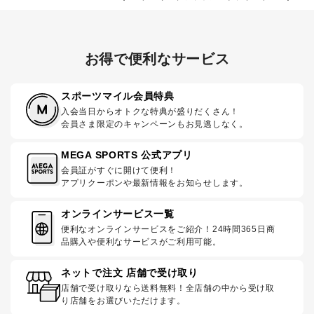
お得で便利なサービス
スポーツマイル会員特典
入会当日からオトクな特典が盛りだくさん！
会員さま限定のキャンペーンもお見逃しなく。
MEGA SPORTS 公式アプリ
会員証がすぐに開けて便利！
アプリクーポンや最新情報をお知らせします。
オンラインサービス一覧
便利なオンラインサービスをご紹介！24時間365日商
品購入や便利なサービスがご利用可能。
ネットで注文 店舗で受け取り
店舗で受け取りなら送料無料！全店舗の中から受け取
り店舗をお選びいただけます。