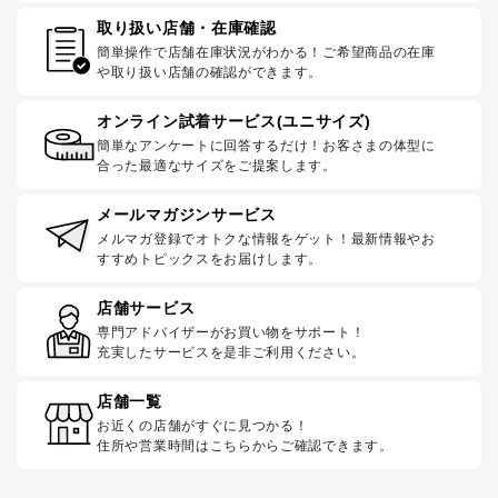
取り扱い店舗・在庫確認
簡単操作で店舗在庫状況がわかる！ご希望商品の在庫
や取り扱い店舗の確認ができます。
オンライン試着サービス(ユニサイズ)
簡単なアンケートに回答するだけ！お客さまの体型に
合った最適なサイズをご提案します。
メールマガジンサービス
メルマガ登録でオトクな情報をゲット！最新情報やお
すすめトピックスをお届けします。
店舗サービス
専門アドバイザーがお買い物をサポート！
充実したサービスを是非ご利用ください。
店舗一覧
お近くの店舗がすぐに見つかる！
住所や営業時間はこちらからご確認できます。