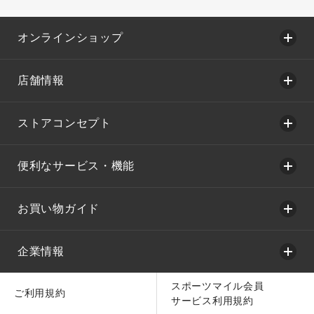
オンラインショップ
店舗情報
ストアコンセプト
便利なサービス・機能
お買い物ガイド
企業情報
スポーツマイル会員
ご利用規約
サービス利用規約