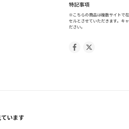
特記事項
※こちらの商品は複数サイトで
セルとさせていただきます。キ
ださい。
見ています