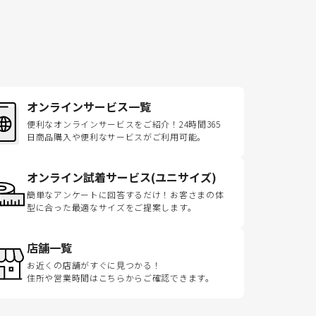
オンラインサービス一覧
便利なオンラインサービスをご紹介！24時間365
日商品購入や便利なサービスがご利用可能。
オンライン試着サービス(ユニサイズ)
簡単なアンケートに回答するだけ！お客さまの体
型に合った最適なサイズをご提案します。
店舗一覧
お近くの店舗がすぐに見つかる！
住所や営業時間はこちらからご確認できます。