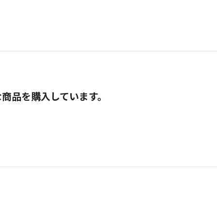
な商品を購入しています。