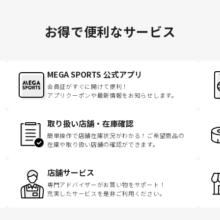
お得で便利なサービス
MEGA SPORTS 公式アプリ
会員証がすぐに開けて便利！
アプリクーポンや最新情報をお知らせします。
取り扱い店舗・在庫確認
簡単操作で店舗在庫状況がわかる！ご希望商品の
在庫や取り扱い店舗の確認ができます。
店舗サービス
専門アドバイザーがお買い物をサポート！
充実したサービスを是非ご利用ください。