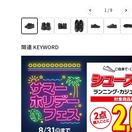
1 / 9
関連 KEYWORD