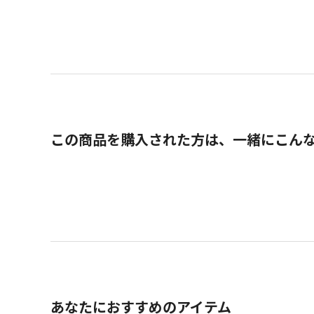
この商品を購入された方は、一緒にこん
あなたにおすすめのアイテム