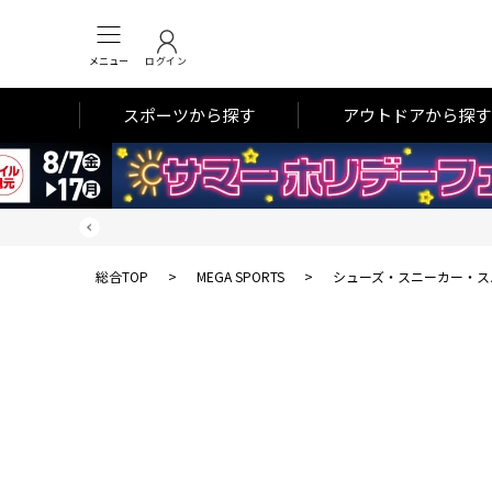
メニュー
ログイン
スポーツから探す
アウトドアから探す
総合TOP
>
MEGA SPORTS
>
シューズ・スニーカー・ス