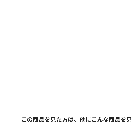
この商品を見た方は、他にこんな商品を