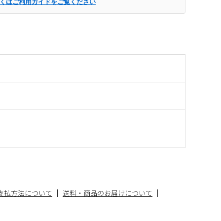
くはご利用ガイドをご覧ください
支払方法について
送料・商品のお届けについて