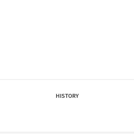
HISTORY