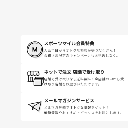
スポーツマイル会員特典
入会当日からオトクな特典が盛りだくさん！
会員さま限定のキャンペーンもお見逃しなく。
ネットで注文 店舗で受け取り
店舗で受け取りなら送料無料！全店舗の中から受
け取り店舗をお選びいただけます。
メールマガジンサービス
メルマガ登録でオトクな情報をゲット！
最新情報やおすすめトピックスをお届けします。