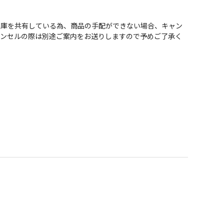
在庫を共有している為、商品の手配ができない場合、キャン
ャンセルの際は別途ご案内をお送りしますので予めご了承く