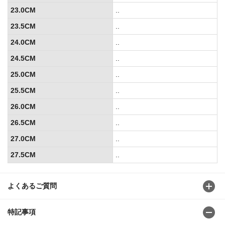
23.0CM
..
23.5CM
..
24.0CM
..
24.5CM
..
25.0CM
..
25.5CM
..
26.0CM
..
26.5CM
..
27.0CM
..
27.5CM
..
よくあるご質問
特記事項