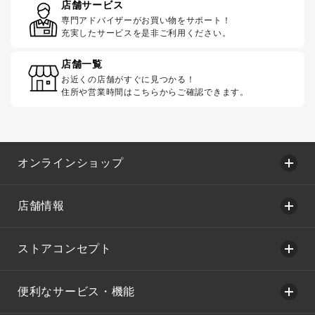
店舗サービス
専門アドバイザーがお買い物をサポート！
充実したサービスを是非ご利用ください。
店舗一覧
お近くの店舗がすぐに見つかる！
住所や営業時間はこちらからご確認できます。
オンラインショップ
店舗情報
ストアコンセプト
便利なサービス・機能