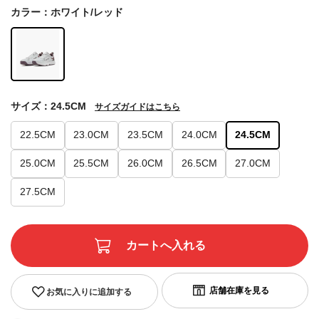
カラー：ホワイト/レッド
サイズ：24.5CM
サイズガイドはこちら
22.5CM
23.0CM
23.5CM
24.0CM
24.5CM
25.0CM
25.5CM
26.0CM
26.5CM
27.0CM
27.5CM
お気に入りに追加する