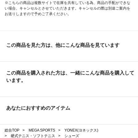
※こちらの商品は複数サイトで在庫を共有している為、商品の手配ができな
い場合、キャンセルとさせていただきます。キャンセルの際は別途ご案内を
お送りしますので予めご了承ください。
この商品を見た方は、他にこんな商品を見ています
この商品を購入された方は、一緒にこんな商品を購入して
います。
あなたにおすすめのアイテム
総合TOP
>
MEGA SPORTS
>
YONEX(ヨネックス)
>
硬式テニス・ソフトテニス
>
シューズ