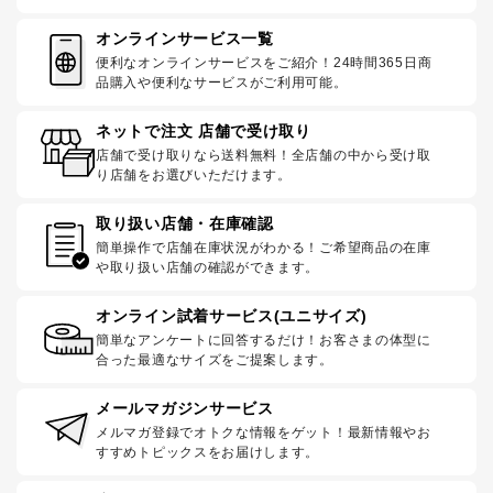
オンラインサービス一覧
便利なオンラインサービスをご紹介！24時間365日商
品購入や便利なサービスがご利用可能。
ネットで注文 店舗で受け取り
店舗で受け取りなら送料無料！全店舗の中から受け取
り店舗をお選びいただけます。
取り扱い店舗・在庫確認
簡単操作で店舗在庫状況がわかる！ご希望商品の在庫
や取り扱い店舗の確認ができます。
オンライン試着サービス(ユニサイズ)
簡単なアンケートに回答するだけ！お客さまの体型に
合った最適なサイズをご提案します。
メールマガジンサービス
メルマガ登録でオトクな情報をゲット！最新情報やお
すすめトピックスをお届けします。