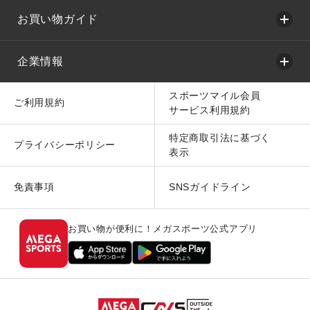
お買い物ガイド
企業情報
スポーツマイル会員
ご利用規約
サービス利用規約
特定商取引法に基づく
プライバシーポリシー
表示
免責事項
SNSガイドライン
お買い物が便利に！メガスポーツ公式アプリ