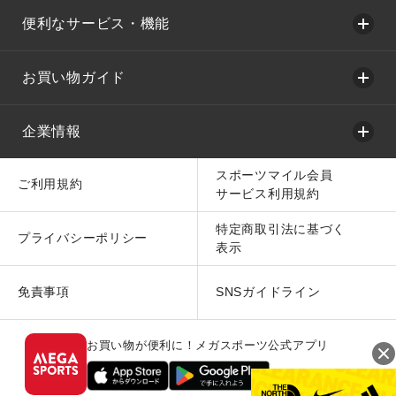
便利なサービス・機能
お買い物ガイド
企業情報
スポーツマイル会員
ご利用規約
サービス利用規約
特定商取引法に基づく
プライバシーポリシー
表示
免責事項
SNSガイドライン
お買い物が便利に！メガスポーツ公式アプリ