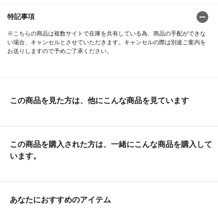
特記事項
※こちらの商品は複数サイトで在庫を共有している為、商品の手配ができな
い場合、キャンセルとさせていただきます。キャンセルの際は別途ご案内を
お送りしますので予めご了承ください。
この商品を見た方は、他にこんな商品を見ています
この商品を購入された方は、一緒にこんな商品を購入して
います。
あなたにおすすめのアイテム