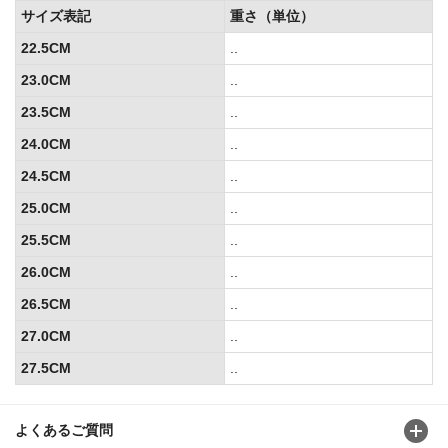
サイズ表記
重さ（単位）
22.5CM
..
23.0CM
..
23.5CM
..
24.0CM
..
24.5CM
..
25.0CM
..
25.5CM
..
26.0CM
..
26.5CM
..
27.0CM
..
27.5CM
..
よくあるご質問