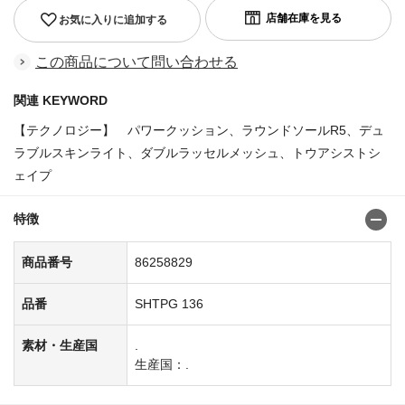
お気に入りに追加する
この商品について問い合わせる
関連 KEYWORD
【テクノロジー】 パワークッション、ラウンドソールR5、デュ
ラブルスキンライト、ダブルラッセルメッシュ、トウアシストシ
ェイプ
特徴
商品番号
86258829
品番
SHTPG 136
素材・生産国
.
生産国：.