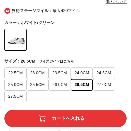
価格について
獲得ステージマイル：最大
420マイル
カラー：ホワイト/グリーン
サイズ：26.5CM
サイズガイドはこちら
22.5CM
23.0CM
23.5CM
24.0CM
24.5CM
25.0CM
25.5CM
26.0CM
26.5CM
27.0CM
27.5CM