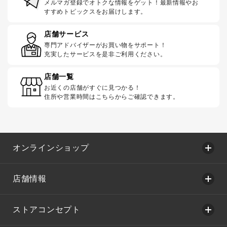
メルマガ登録でオトクな情報をゲット！最新情報やお
すすめトピックスをお届けします。
店舗サービス
専門アドバイザーがお買い物をサポート！
充実したサービスを是非ご利用ください。
店舗一覧
お近くの店舗がすぐに見つかる！
住所や営業時間はこちらからご確認できます。
オンラインショップ
店舗情報
ストアコンセプト