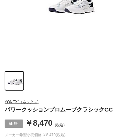
YONEX(ヨネックス)
パワークッションプロムーブクラシックGC
￥8,470
(税込)
メーカー希望小売価格
￥8,470(税込)