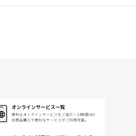
オンラインサービス一覧
便利なオンラインサービスをご紹介！24時間365
日商品購入や便利なサービスがご利用可能。