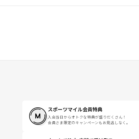
スポーツマイル会員特典
入会当日からオトクな特典が盛りだくさん！
会員さま限定のキャンペーンもお見逃しなく。