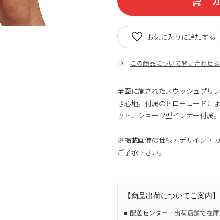
お気に入りに追加する
この商品について問い合わせる
全面に施されたスウッシュプリ
き心地。付属のドローコードにより
ット、ショーツ型インナー付属
※掲載画像の仕様・デザイン・
ご了承下さい。
【商品出荷についてご案内】
■ 配送センター・出荷店舗で在