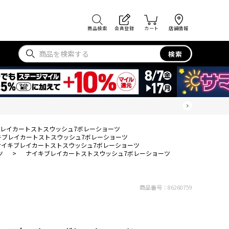
商品検索
会員登録
カート
店舗情報
検索
レイカートストスウッシュ7ボレーショーツ
キブレイカートストスウッシュ7ボレーショーツ
ナイキブレイカートストスウッシュ7ボレーショーツ
ツ
>
ナイキブレイカートストスウッシュ7ボレーショーツ
商品番号：
86260759