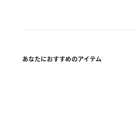
あなたにおすすめのアイテム