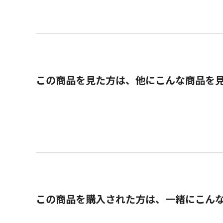
この商品を見た方は、他にこんな商品を
この商品を購入された方は、一緒にこん