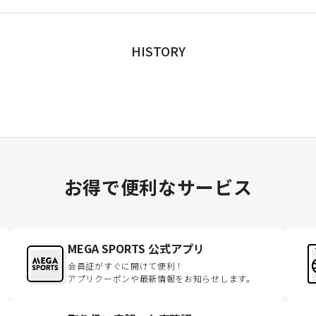
HISTORY
お得で便利なサービス
MEGA SPORTS 公式アプリ
会員証がすぐに開けて便利！
アプリクーポンや最新情報をお知らせします。