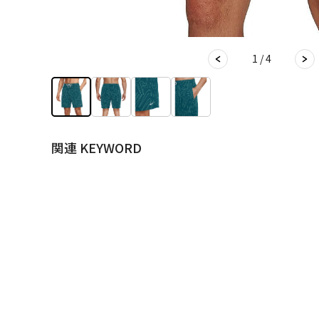
1 / 4
関連 KEYWORD