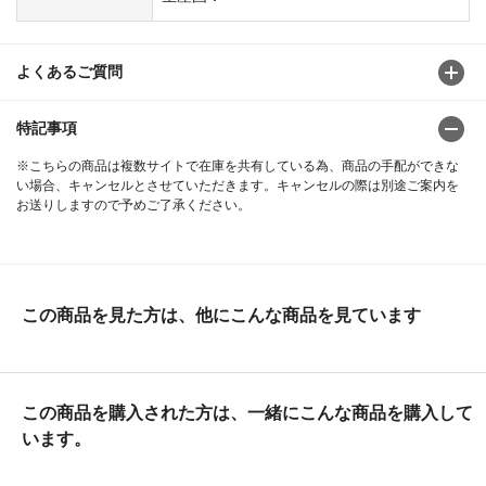
よくあるご質問
特記事項
※こちらの商品は複数サイトで在庫を共有している為、商品の手配ができな
い場合、キャンセルとさせていただきます。キャンセルの際は別途ご案内を
お送りしますので予めご了承ください。
この商品を見た方は、他にこんな商品を見ています
この商品を購入された方は、一緒にこんな商品を購入して
います。