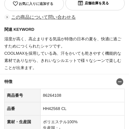
お気に入りに追加する
この商品について問い合わせる
関連 KEYWORD
湿度が高く、高止まりする気温が特徴の日本の夏を、快適に過ご
すためにつくられたシャツです。
COOLMAXを採用している為、汗をかいても乾きやすく機能的な
素材でありながら、きれいなシルエットで様々なシーンで楽しむ
ことが出来ます。
特徴
商品番号
86264108
品番
HH42568 CL
素材・生産国
ポリエステル100%
生産国：-