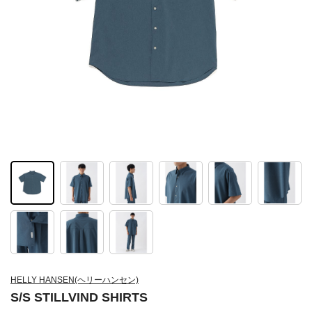
HELLY HANSEN(ヘリーハンセン)
S/S STILLVIND SHIRTS