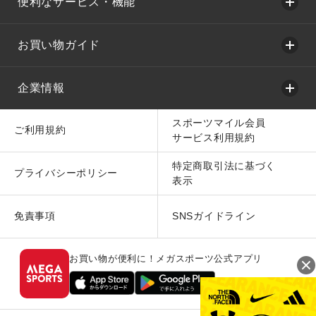
便利なサービス・機能
お買い物ガイド
企業情報
スポーツマイル会員
ご利用規約
サービス利用規約
特定商取引法に基づく
プライバシーポリシー
表示
免責事項
SNSガイドライン
お買い物が便利に！メガスポーツ公式アプリ