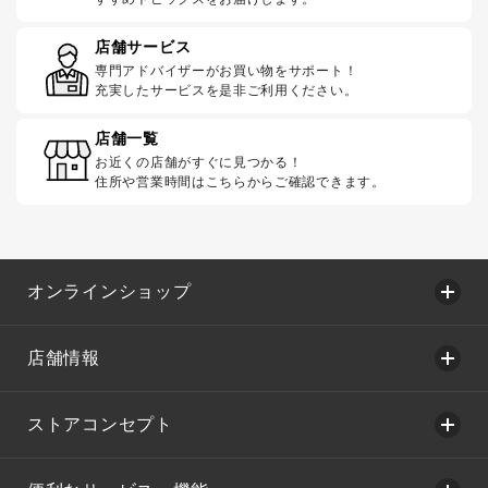
店舗サービス
専門アドバイザーがお買い物をサポート！
充実したサービスを是非ご利用ください。
店舗一覧
お近くの店舗がすぐに見つかる！
住所や営業時間はこちらからご確認できます。
オンラインショップ
店舗情報
ストアコンセプト