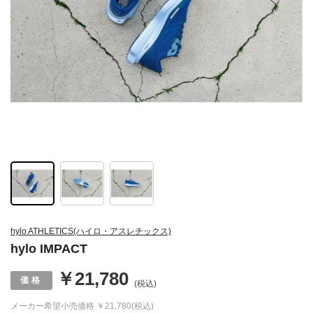
hylo ATHLETICS(ハイロ・アスレチックス)
hylo IMPACT
￥21,780
(税込)
メーカー希望小売価格
￥21,780(税込)