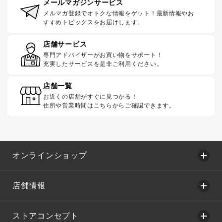
メールマガジンサービス
メルマガ登録でオトクな情報をゲット！最新情報やお
すすめトピックスをお届けします。
店舗サービス
専門アドバイザーがお買い物をサポート！
充実したサービスを是非ご利用ください。
店舗一覧
お近くの店舗がすぐに見つかる！
住所や営業時間はこちらからご確認できます。
オンラインショップ
店舗情報
ストアコンセプト