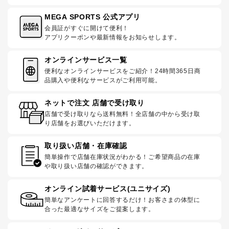
MEGA SPORTS 公式アプリ
会員証がすぐに開けて便利！
アプリクーポンや最新情報をお知らせします。
オンラインサービス一覧
便利なオンラインサービスをご紹介！24時間365日商
品購入や便利なサービスがご利用可能。
ネットで注文 店舗で受け取り
店舗で受け取りなら送料無料！全店舗の中から受け取
り店舗をお選びいただけます。
取り扱い店舗・在庫確認
簡単操作で店舗在庫状況がわかる！ご希望商品の在庫
や取り扱い店舗の確認ができます。
オンライン試着サービス(ユニサイズ)
簡単なアンケートに回答するだけ！お客さまの体型に
合った最適なサイズをご提案します。