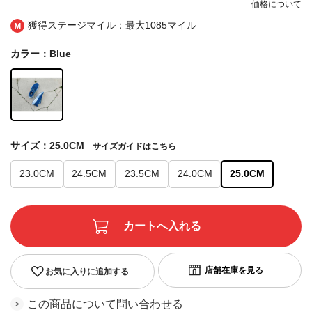
価格について
獲得ステージマイル：最大
1085マイル
カラー：Blue
サイズ：25.0CM
サイズガイドはこちら
23.0CM
24.5CM
23.5CM
24.0CM
25.0CM
お気に入りに追加する
この商品について問い合わせる