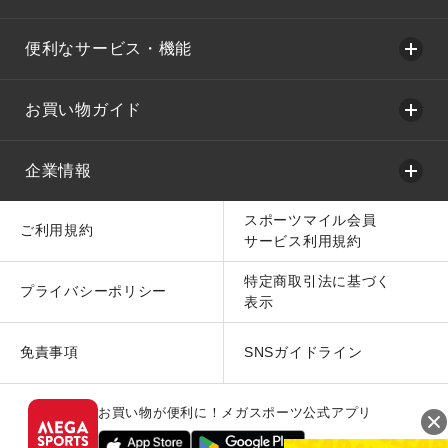
便利なサービス・機能
お買い物ガイド
企業情報
スポーツマイル会員
ご利用規約
サービス利用規約
特定商取引法に基づく
プライバシーポリシー
表示
免責事項
SNSガイドライン
お買い物が便利に！メガスポーツ公式アプリ