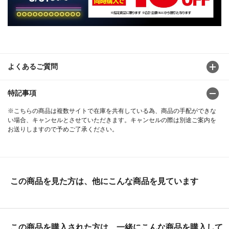
よくあるご質問
特記事項
※こちらの商品は複数サイトで在庫を共有している為、商品の手配ができな
い場合、キャンセルとさせていただきます。キャンセルの際は別途ご案内を
お送りしますので予めご了承ください。
この商品を見た方は、他にこんな商品を見ています
この商品を購入された方は、一緒にこんな商品を購入して