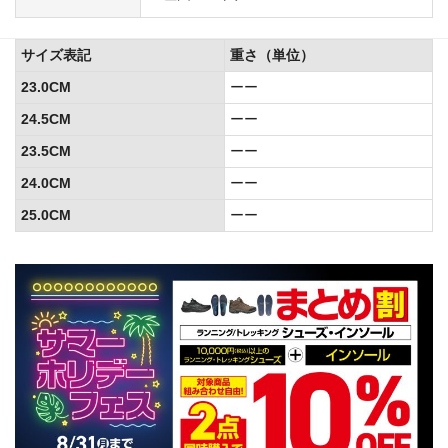
サイズ表記
重さ（単位）
23.0CM
ーー
24.5CM
ーー
23.5CM
ーー
24.0CM
ーー
25.0CM
ーー