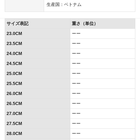
生産国：ベトナム
サイズ表記
重さ（単位）
23.0CM
ーー
23.5CM
ーー
24.0CM
ーー
24.5CM
ーー
25.0CM
ーー
25.5CM
ーー
26.0CM
ーー
26.5CM
ーー
27.0CM
ーー
27.5CM
ーー
28.0CM
ーー