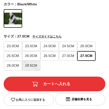
カラー：Black/White
サイズ：27.5CM
サイズガイドはこちら
23.0CM
23.5CM
24.0CM
24.5CM
25.0CM
25.5CM
26.0CM
26.5CM
27.0CM
27.5CM
28.0CM
28.5CM
お気に入りに追加する