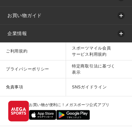
お買い物ガイド
企業情報
スポーツマイル会員
ご利用規約
サービス利用規約
特定商取引法に基づく
プライバシーポリシー
表示
免責事項
SNSガイドライン
お買い物が便利に！メガスポーツ公式アプリ