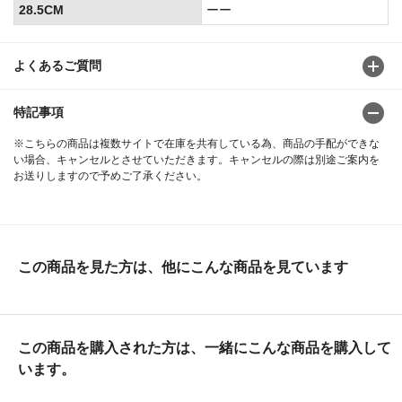
28.5CM
ーー
よくあるご質問
特記事項
※こちらの商品は複数サイトで在庫を共有している為、商品の手配ができな
い場合、キャンセルとさせていただきます。キャンセルの際は別途ご案内を
お送りしますので予めご了承ください。
この商品を見た方は、他にこんな商品を見ています
この商品を購入された方は、一緒にこんな商品を購入して
います。