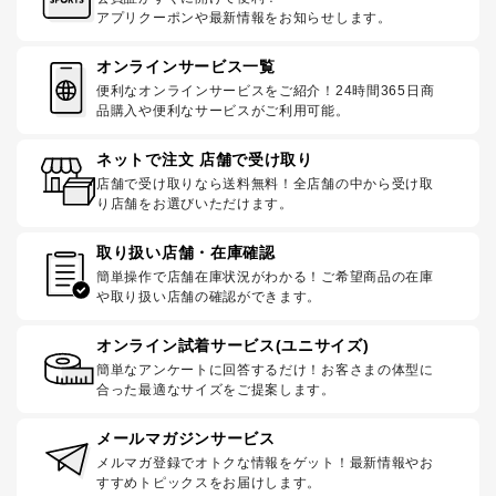
アプリクーポンや最新情報をお知らせします。
オンラインサービス一覧
便利なオンラインサービスをご紹介！24時間365日商
品購入や便利なサービスがご利用可能。
ネットで注文 店舗で受け取り
店舗で受け取りなら送料無料！全店舗の中から受け取
り店舗をお選びいただけます。
取り扱い店舗・在庫確認
簡単操作で店舗在庫状況がわかる！ご希望商品の在庫
や取り扱い店舗の確認ができます。
オンライン試着サービス(ユニサイズ)
簡単なアンケートに回答するだけ！お客さまの体型に
合った最適なサイズをご提案します。
メールマガジンサービス
メルマガ登録でオトクな情報をゲット！最新情報やお
すすめトピックスをお届けします。