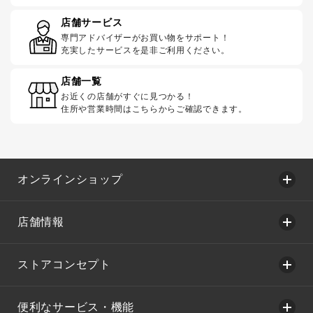
店舗サービス
専門アドバイザーがお買い物をサポート！
充実したサービスを是非ご利用ください。
店舗一覧
お近くの店舗がすぐに見つかる！
住所や営業時間はこちらからご確認できます。
オンラインショップ
店舗情報
ストアコンセプト
便利なサービス・機能