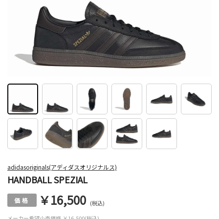
adidasoriginals(アディダスオリジナルス)
HANDBALL SPEZIAL
￥16,500
(税込)
メーカー希望小売価格
￥16,500(税込)