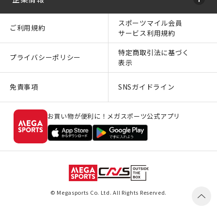
スポーツマイル会員
ご利用規約
サービス利用規約
特定商取引法に基づく
プライバシーポリシー
表示
免責事項
SNSガイドライン
お買い物が便利に！メガスポーツ公式アプリ
© Megasports Co. Ltd. All Rights Reserved.