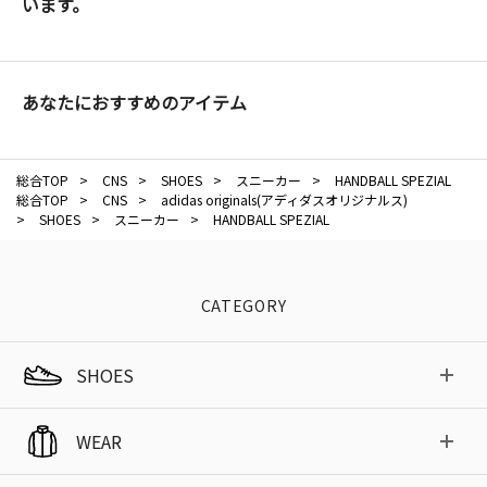
います。
あなたにおすすめのアイテム
総合TOP
>
CNS
>
SHOES
>
スニーカー
>
HANDBALL SPEZIAL
総合TOP
>
CNS
>
adidas originals(アディダスオリジナルス)
>
SHOES
>
スニーカー
>
HANDBALL SPEZIAL
CATEGORY
SHOES
WEAR