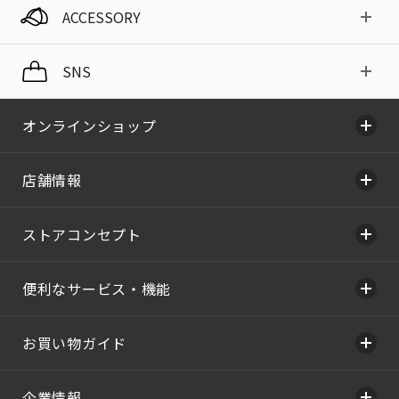
ACCESSORY
SNS
オンラインショップ
店舗情報
ストアコンセプト
便利なサービス・機能
お買い物ガイド
企業情報