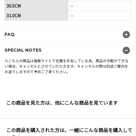
30.5CM
--
31.0CM
--
FAQ
SPECIAL NOTES
※こちらの商品は複数サイトで在庫を共有している為、商品の手配ができな
い場合、キャンセルとさせていただきます。キャンセルの際は別途ご案内を
お送りしますので予めご了承ください。
この商品を見た方は、他にこんな商品を見ています
この商品を購入された方は、一緒にこんな商品を購入して