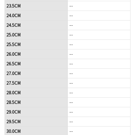
23.5CM
--
24.0CM
--
24.5CM
--
25.0CM
--
25.5CM
--
26.0CM
--
26.5CM
--
27.0CM
--
27.5CM
--
28.0CM
--
28.5CM
--
29.0CM
--
29.5CM
--
30.0CM
--