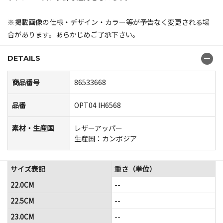
※掲載画像の仕様・デザイン・カラー等が予告なく変更される場
合があります。あらかじめご了承下さい。
DETAILS
商品番号
86533668
品番
OPT04 IH6568
素材・生産国
レザーアッパー
生産国：カンボジア
サイズ表記
重さ（単位）
22.0CM
--
22.5CM
--
23.0CM
--