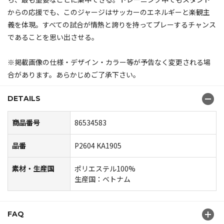
からの応援でも、このジャージはサッカーのエネルギーと楽観主
義を体現。すべての試合が情熱と誇りを持ってプレーするチャンス
であることを思い出させる。
※掲載画像の仕様・デザイン・カラー等が予告なく変更される場
合があります。あらかじめご了承下さい。
DETAILS
商品番号
86534583
品番
P2604 KA1905
素材・生産国
ポリエステル100%
生産国：ベトナム
FAQ