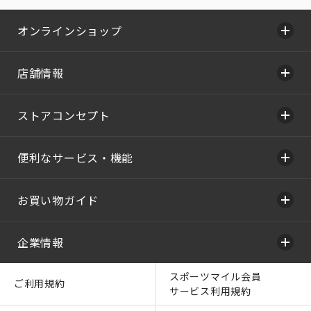
オンラインショップ
店舗情報
ストアコンセプト
便利なサービス・機能
お買い物ガイド
企業情報
スポーツマイル会員
ご利用規約
サービス利用規約