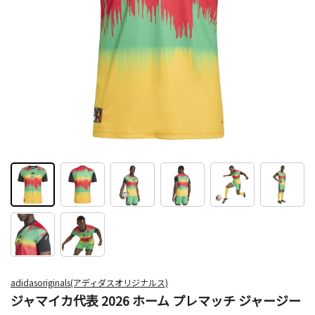
adidasoriginals(アディダスオリジナルス)
ジャマイカ代表 2026 ホーム プレマッチ ジャージー