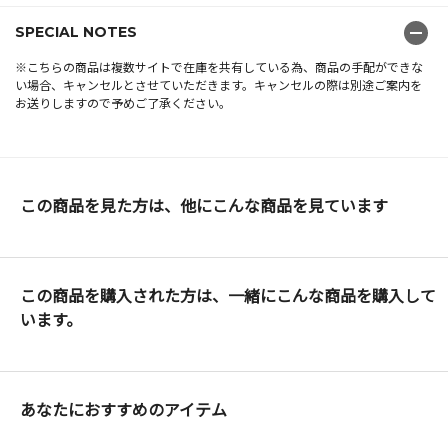
SPECIAL NOTES
※こちらの商品は複数サイトで在庫を共有している為、商品の手配ができな
い場合、キャンセルとさせていただきます。キャンセルの際は別途ご案内を
お送りしますので予めご了承ください。
この商品を見た方は、他にこんな商品を見ています
この商品を購入された方は、一緒にこんな商品を購入して
います。
あなたにおすすめのアイテム