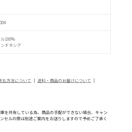
004
ル100%
インドネシア
支払方法について
送料・商品のお届けについて
在庫を共有している為、商品の手配ができない場合、キャン
ャンセルの際は別途ご案内をお送りしますので予めご了承く