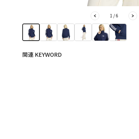
1 / 6
関連 KEYWORD