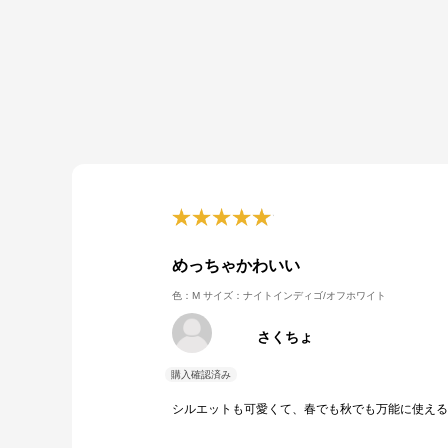
めっちゃかわいい
色：M
サイズ：ナイトインディゴ/オフホワイト
さくちょ
シルエットも可愛くて、春でも秋でも万能に使える