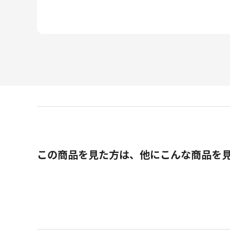
この商品を見た方は、他にこんな商品を