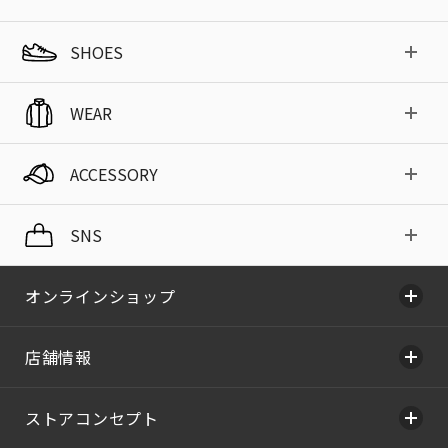
SHOES
WEAR
ACCESSORY
SNS
オンラインショップ
店舗情報
ストアコンセプト