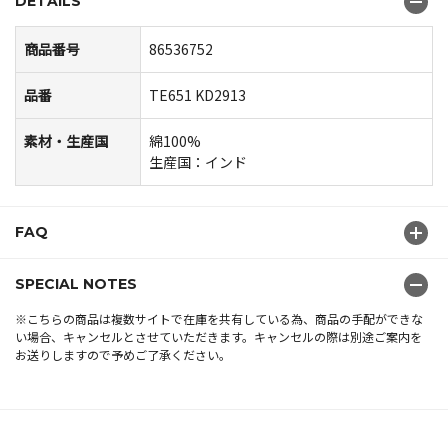
DETAILS
商品番号
86536752
品番
TE651 KD2913
素材・生産国
綿100%
生産国：インド
FAQ
SPECIAL NOTES
※こちらの商品は複数サイトで在庫を共有している為、商品の手配ができな
い場合、キャンセルとさせていただきます。キャンセルの際は別途ご案内を
お送りしますので予めご了承ください。