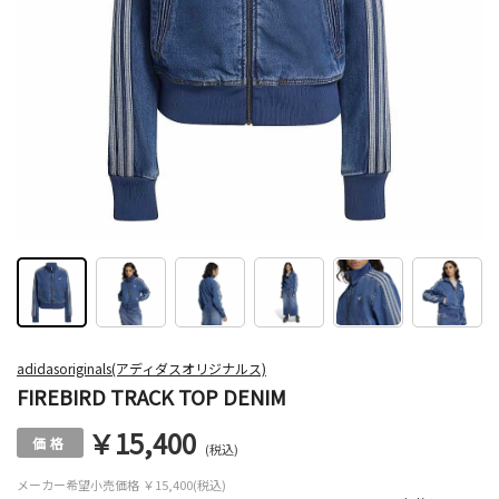
adidasoriginals(アディダスオリジナルス)
FIREBIRD TRACK TOP DENIM
￥15,400
(税込)
メーカー希望小売価格
￥15,400(税込)