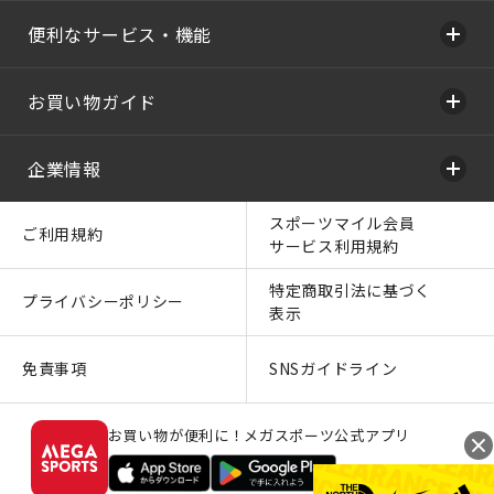
便利なサービス・機能
お買い物ガイド
企業情報
スポーツマイル会員
ご利用規約
サービス利用規約
特定商取引法に基づく
プライバシーポリシー
表示
免責事項
SNSガイドライン
お買い物が便利に！メガスポーツ公式アプリ