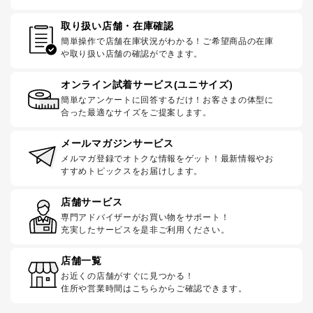
取り扱い店舗・在庫確認
簡単操作で店舗在庫状況がわかる！ご希望商品の在庫
や取り扱い店舗の確認ができます。
オンライン試着サービス(ユニサイズ)
簡単なアンケートに回答するだけ！お客さまの体型に
合った最適なサイズをご提案します。
メールマガジンサービス
メルマガ登録でオトクな情報をゲット！最新情報やお
すすめトピックスをお届けします。
店舗サービス
専門アドバイザーがお買い物をサポート！
充実したサービスを是非ご利用ください。
店舗一覧
お近くの店舗がすぐに見つかる！
住所や営業時間はこちらからご確認できます。