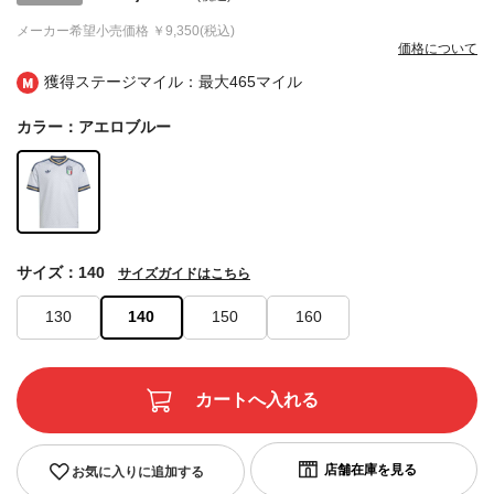
メーカー希望小売価格
￥9,350(税込)
価格について
獲得ステージマイル：最大
465マイル
カラー：アエロブルー
サイズ：140
サイズガイドはこちら
130
140
150
160
お気に入りに追加する