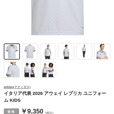
adidas(アディダス)
イタリア代表 2026 アウェイ レプリカ ユニフォー
ム KIDS
￥9,350
(税込)