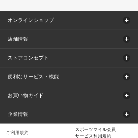
オンラインショップ
店舗情報
ストアコンセプト
便利なサービス・機能
お買い物ガイド
企業情報
スポーツマイル会員
ご利用規約
サービス利用規約