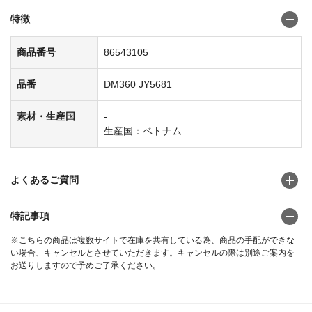
特徴
商品番号
86543105
品番
DM360 JY5681
素材・生産国
-
生産国：ベトナム
よくあるご質問
特記事項
※こちらの商品は複数サイトで在庫を共有している為、商品の手配ができな
い場合、キャンセルとさせていただきます。キャンセルの際は別途ご案内を
お送りしますので予めご了承ください。