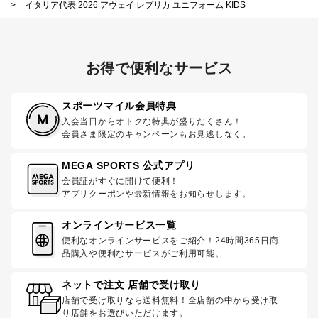
>
イタリア代表 2026 アウェイ レプリカ ユニフォーム KIDS
お得で便利なサービス
スポーツマイル会員特典
入会当日からオトクな特典が盛りだくさん！
会員さま限定のキャンペーンもお見逃しなく。
MEGA SPORTS 公式アプリ
会員証がすぐに開けて便利！
アプリクーポンや最新情報をお知らせします。
オンラインサービス一覧
便利なオンラインサービスをご紹介！24時間365日商
品購入や便利なサービスがご利用可能。
ネットで注文 店舗で受け取り
店舗で受け取りなら送料無料！全店舗の中から受け取
り店舗をお選びいただけます。