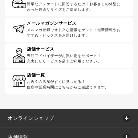
簡単なアンケートに回答するだけ！お客さまの体型に
合った最適なサイズをご提案します。
メールマガジンサービス
メルマガ登録でオトクな情報をゲット！最新情報やお
すすめトピックスをお届けします。
店舗サービス
専門アドバイザーがお買い物をサポート！
充実したサービスを是非ご利用ください。
店舗一覧
お近くの店舗がすぐに見つかる！
住所や営業時間はこちらからご確認できます。
オンラインショップ
店舗情報