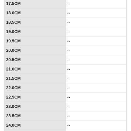
17.5CM
--
18.0CM
--
18.5CM
--
19.0CM
--
19.5CM
--
20.0CM
--
20.5CM
--
21.0CM
--
21.5CM
--
22.0CM
--
22.5CM
--
23.0CM
--
23.5CM
--
24.0CM
--