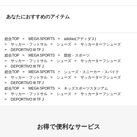
あなたにおすすめのアイテム
総合TOP
>
MEGA SPORTS
>
adidas(アディダス)
>
サッカー・フットサル
>
シューズ
>
サッカーターフシューズ
>
DEPORTIVO III TF J
総合TOP
>
MEGA SPORTS
>
競技・スポーツ
>
サッカー・フットサル
>
シューズ
>
サッカーターフシューズ
>
DEPORTIVO III TF J
総合TOP
>
MEGA SPORTS
>
シューズ・スニーカー・スパイク
>
サッカー・フットサル
>
シューズ
>
サッカーターフシューズ
>
DEPORTIVO III TF J
総合TOP
>
MEGA SPORTS
>
キッズスポーツスタジアム
>
サッカー・フットサル
>
シューズ
>
サッカーターフシューズ
>
DEPORTIVO III TF J
お得で便利なサービス