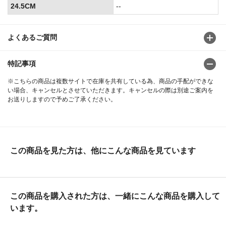
24.5CM
--
よくあるご質問
特記事項
※こちらの商品は複数サイトで在庫を共有している為、商品の手配ができな
い場合、キャンセルとさせていただきます。キャンセルの際は別途ご案内を
お送りしますので予めご了承ください。
この商品を見た方は、他にこんな商品を見ています
この商品を購入された方は、一緒にこんな商品を購入して
います。