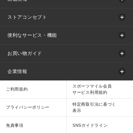
ストアコンセプト
便利なサービス・機能
お買い物ガイド
企業情報
スポーツマイル会員
ご利用規約
サービス利用規約
特定商取引法に基づく
プライバシーポリシー
表示
免責事項
SNSガイドライン