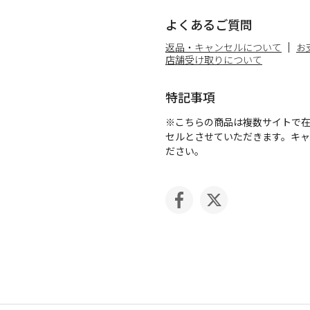
よくあるご質問
返品・キャンセルについて
お
店舗受け取りについて
特記事項
※こちらの商品は複数サイトで
セルとさせていただきます。キ
ださい。