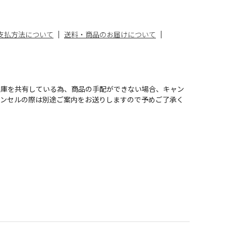
支払方法について
送料・商品のお届けについて
在庫を共有している為、商品の手配ができない場合、キャン
ャンセルの際は別途ご案内をお送りしますので予めご了承く