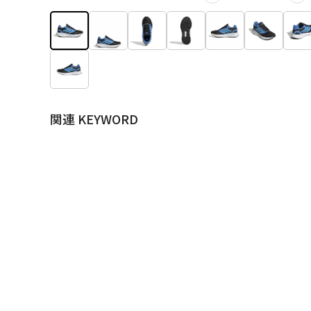
関連 KEYWORD