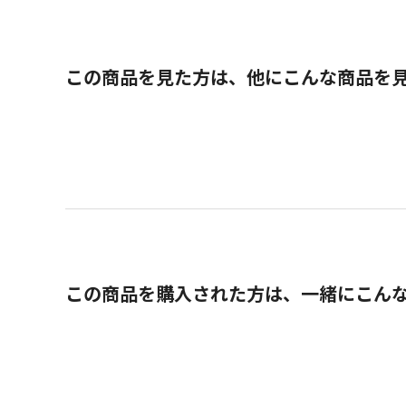
この商品を見た方は、他にこんな商品を
この商品を購入された方は、一緒にこん