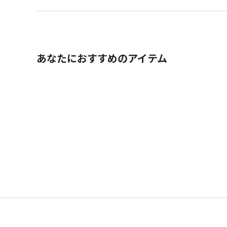
あなたにおすすめのアイテム