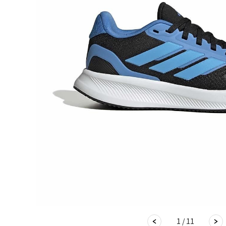
1 / 11