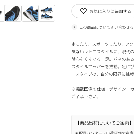
お気に入りに追加する
この商品について問い合わせる
走ったり、スポーツしたり、アク
気ないレトロスタイルに、現代
険心をくすぐる一足。バネのある走
スタイルアッパーを搭載。足に
ースタイプの、自分の限界に挑戦
※掲載画像の仕様・デザイン・
ご了承下さい。
【商品出荷についてご案内】
■ 配送センター・出荷店舗で在