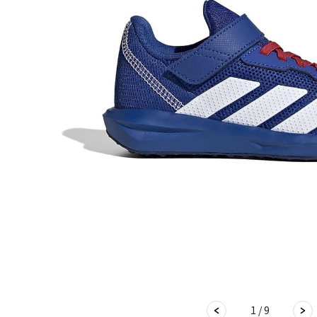
1 / 9