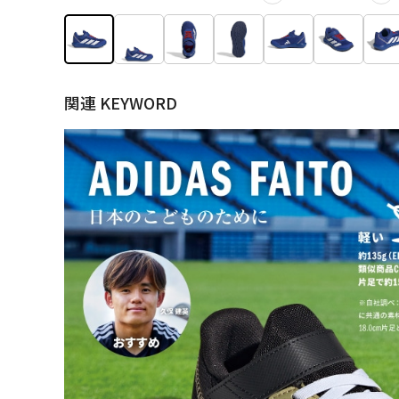
関連 KEYWORD