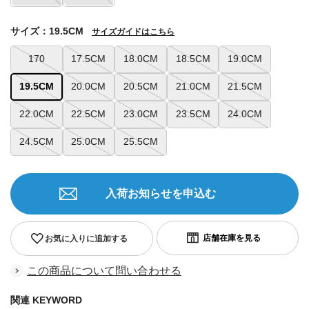
サイズ：19.5CM
サイズガイドはこちら
170
17.5CM
18.0CM
18.5CM
19.0CM
19.5CM
20.0CM
20.5CM
21.0CM
21.5CM
22.0CM
22.5CM
23.0CM
23.5CM
24.0CM
24.5CM
25.0CM
25.5CM
入荷お知らせを申込む
お気に入りに追加する
この商品について問い合わせる
関連 KEYWORD