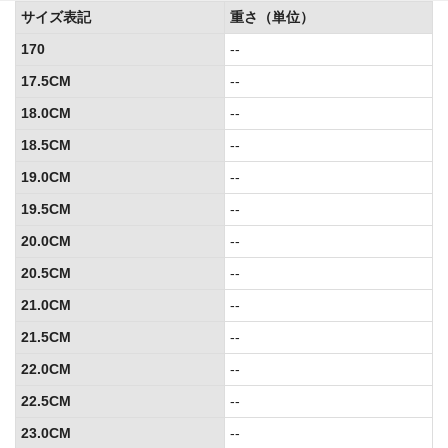
サイズ表記
重さ（単位）
170
--
17.5CM
--
18.0CM
--
18.5CM
--
19.0CM
--
19.5CM
--
20.0CM
--
20.5CM
--
21.0CM
--
21.5CM
--
22.0CM
--
22.5CM
--
23.0CM
--