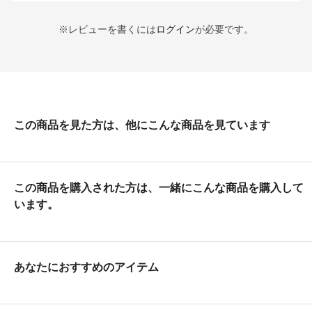
※レビューを書くには
ログイン
が必要です。
この商品を見た方は、他にこんな商品を見ています
この商品を購入された方は、一緒にこんな商品を購入して
います。
あなたにおすすめのアイテム