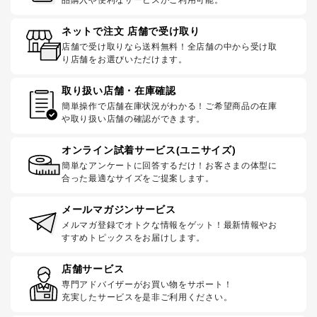
品購入や便利なサービスがご利用可能。
ネットで注文 店舗で受け取り
店舗で受け取りなら送料無料！全店舗の中から受け取
り店舗をお選びいただけます。
取り扱い店舗・在庫確認
簡単操作で店舗在庫状況がわかる！ご希望商品の在庫
や取り扱い店舗の確認ができます。
オンライン試着サービス(ユニサイズ)
簡単なアンケートに回答するだけ！お客さまの体型に
合った最適なサイズをご提案します。
メールマガジンサービス
メルマガ登録でオトクな情報をゲット！最新情報やお
すすめトピックスをお届けします。
店舗サービス
専門アドバイザーがお買い物をサポート！
充実したサービスを是非ご利用ください。