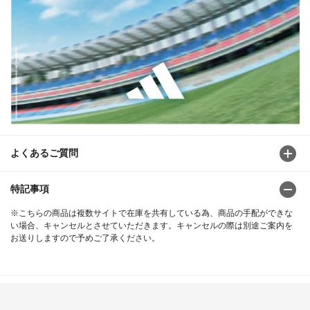
よくあるご質問
特記事項
※こちらの商品は複数サイトで在庫を共有している為、商品の手配ができな
い場合、キャンセルとさせていただきます。キャンセルの際は別途ご案内を
お送りしますので予めご了承ください。