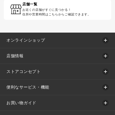
店舗一覧
お近くの店舗がすぐに見つかる！
住所や営業時間はこちらからご確認できます。
オンラインショップ
店舗情報
ストアコンセプト
便利なサービス・機能
お買い物ガイド