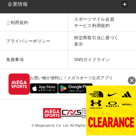
企業情報
スポーツマイル会員
ご利用規約
サービス利用規約
特定商取引法に基づく
プライバシーポリシー
表示
免責事項
SNSガイドライン
お買い物が便利に！メガスポーツ公式アプリ
© Megasports Co. Ltd. All Rights Reserved.