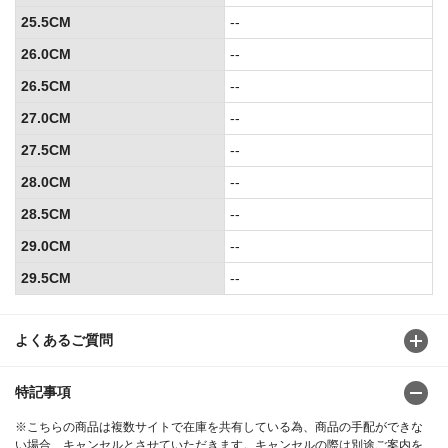
25.5CM
--
26.0CM
--
26.5CM
--
27.0CM
--
27.5CM
--
28.0CM
--
28.5CM
--
29.0CM
--
29.5CM
--
よくあるご質問
特記事項
※こちらの商品は複数サイトで在庫を共有している為、商品の手配ができな
い場合、キャンセルとさせていただきます。キャンセルの際は別途ご案内を