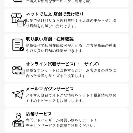
品購入や便利なサービスがご利用可能。
ネットで注文 店舗で受け取り
店舗で受け取りなら送料無料！全店舗の中から受け取
り店舗をお選びいただけます。
取り扱い店舗・在庫確認
簡単操作で店舗在庫状況がわかる！ご希望商品の在庫
や取り扱い店舗の確認ができます。
オンライン試着サービス(ユニサイズ)
簡単なアンケートに回答するだけ！お客さまの体型に
合った最適なサイズをご提案します。
メールマガジンサービス
メルマガ登録でオトクな情報をゲット！最新情報やお
すすめトピックスをお届けします。
店舗サービス
専門アドバイザーがお買い物をサポート！
充実したサービスを是非ご利用ください。