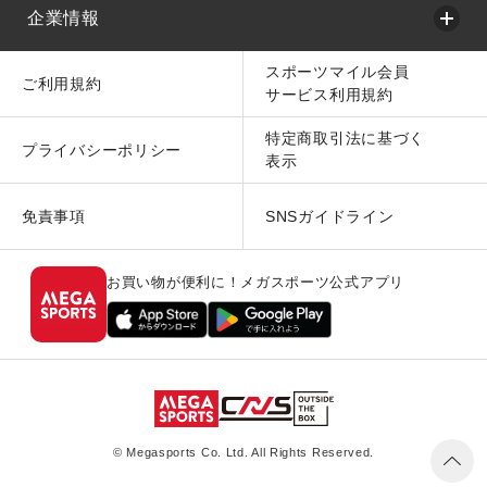
企業情報
スポーツマイル会員
ご利用規約
サービス利用規約
特定商取引法に基づく
プライバシーポリシー
表示
免責事項
SNSガイドライン
お買い物が便利に！メガスポーツ公式アプリ
© Megasports Co. Ltd. All Rights Reserved.