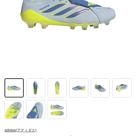
adidas(アディダス)