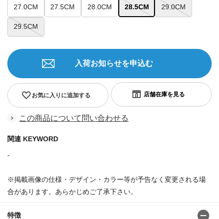
27.0CM
27.5CM
28.0CM
28.5CM
29.0CM
29.5CM
入荷お知らせを申込む
お気に入りに追加する
この商品について問い合わせる
関連 KEYWORD
-
※掲載画像の仕様・デザイン・カラー等が予告なく変更される場
合があります。あらかじめご了承下さい。
特徴