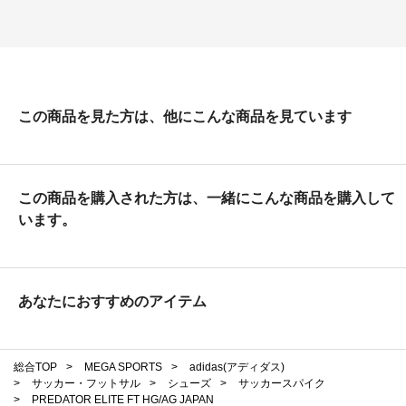
この商品を見た方は、他にこんな商品を見ています
この商品を購入された方は、一緒にこんな商品を購入して
います。
あなたにおすすめのアイテム
総合TOP
>
MEGA SPORTS
>
adidas(アディダス)
>
サッカー・フットサル
>
シューズ
>
サッカースパイク
>
PREDATOR ELITE FT HG/AG JAPAN