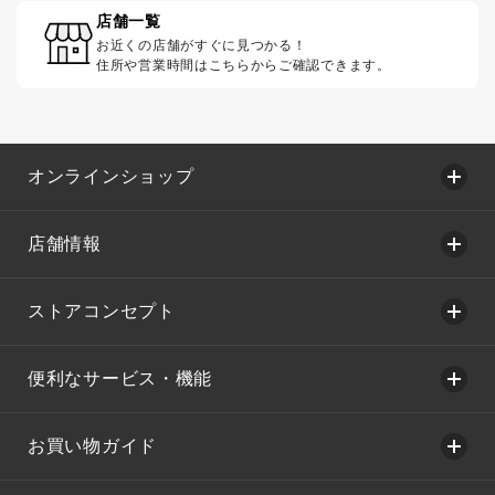
店舗一覧
お近くの店舗がすぐに見つかる！
住所や営業時間はこちらからご確認できます。
オンラインショップ
店舗情報
ストアコンセプト
便利なサービス・機能
お買い物ガイド