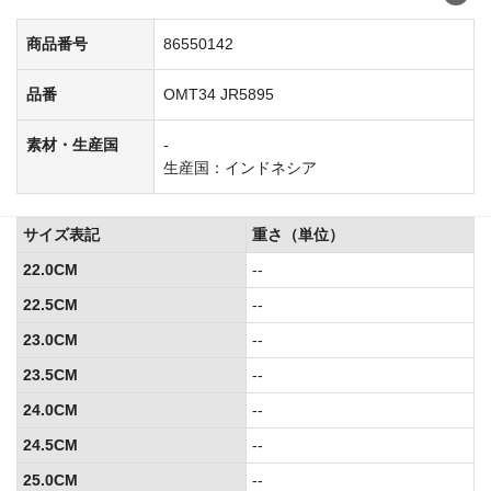
商品番号
86550142
品番
OMT34 JR5895
素材・生産国
-
生産国：インドネシア
サイズ表記
重さ（単位）
22.0CM
--
22.5CM
--
23.0CM
--
23.5CM
--
24.0CM
--
24.5CM
--
25.0CM
--