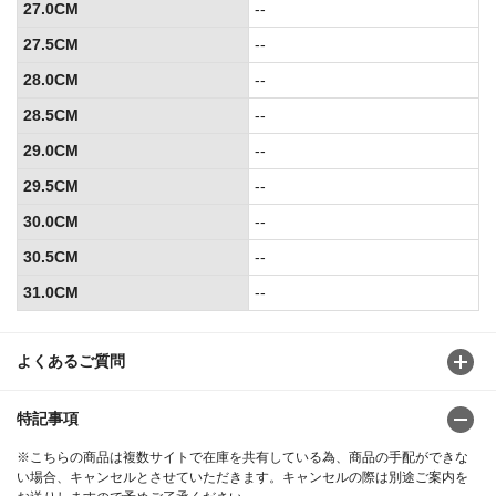
27.0CM
--
27.5CM
--
28.0CM
--
28.5CM
--
29.0CM
--
29.5CM
--
30.0CM
--
30.5CM
--
31.0CM
--
よくあるご質問
特記事項
※こちらの商品は複数サイトで在庫を共有している為、商品の手配ができな
い場合、キャンセルとさせていただきます。キャンセルの際は別途ご案内を