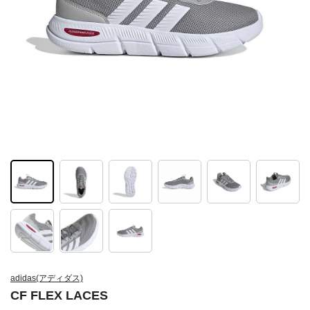
adidas(アディダス)
CF FLEX LACES