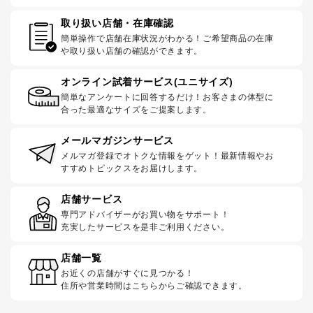
取り扱い店舗・在庫確認
簡単操作で店舗在庫状況がわかる！ご希望商品の在庫
や取り扱い店舗の確認ができます。
オンライン試着サービス(ユニサイズ)
簡単なアンケートに回答するだけ！お客さまの体型に
合った最適なサイズをご提案します。
メールマガジンサービス
メルマガ登録でオトクな情報をゲット！最新情報やお
すすめトピックスをお届けします。
店舗サービス
専門アドバイザーがお買い物をサポート！
充実したサービスを是非ご利用ください。
店舗一覧
お近くの店舗がすぐに見つかる！
住所や営業時間はこちらからご確認できます。