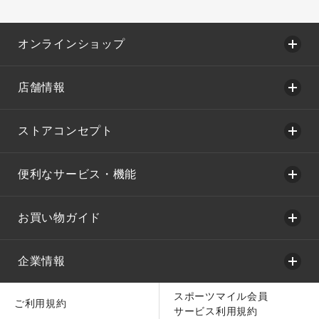
オンラインショップ
店舗情報
ストアコンセプト
便利なサービス・機能
お買い物ガイド
企業情報
スポーツマイル会員
ご利用規約
サービス利用規約