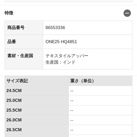
特徴
商品番号
86553336
品番
ONE25 HQ4851
素材・生産国
テキスタイルアッパー
生産国：インド
サイズ表記
重さ（単位）
24.5CM
--
25.0CM
--
25.5CM
--
26.0CM
--
26.5CM
--