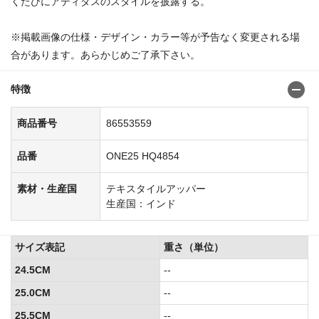
くたびにアディダスのスタイルを披露する。
※掲載画像の仕様・デザイン・カラー等が予告なく変更される場
合があります。あらかじめご了承下さい。
特徴
商品番号
86553559
品番
ONE25 HQ4854
素材・生産国
テキスタイルアッパー
生産国：インド
サイズ表記
重さ（単位）
24.5CM
--
25.0CM
--
25.5CM
--