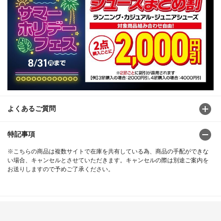
よくあるご質問
特記事項
※こちらの商品は複数サイトで在庫を共有している為、商品の手配ができな
い場合、キャンセルとさせていただきます。キャンセルの際は別途ご案内を
お送りしますので予めご了承ください。