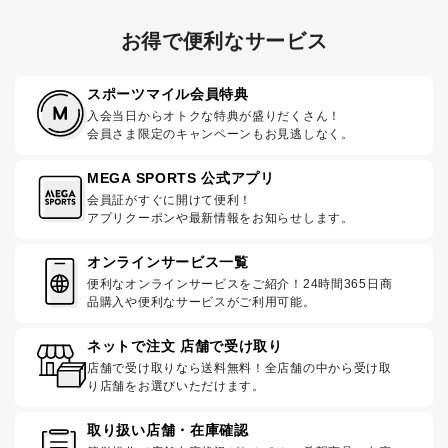
お得で便利なサービス
スポーツマイル会員特典
入会当日からオトクな特典が盛りだくさん！
会員さま限定のキャンペーンもお見逃しなく。
MEGA SPORTS 公式アプリ
会員証がすぐに開けて便利！
アプリクーポンや最新情報をお知らせします。
オンラインサービス一覧
便利なオンラインサービスをご紹介！24時間365日商
品購入や便利なサービスがご利用可能。
ネットで注文 店舗で受け取り
店舗で受け取りなら送料無料！全店舗の中から受け取
り店舗をお選びいただけます。
取り扱い店舗・在庫確認