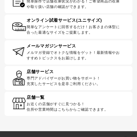
簡単操作で店舗在庫状況がわかる！ご希望商品の在庫
や取り扱い店舗の確認ができます。
オンライン試着サービス(ユニサイズ)
簡単なアンケートに回答するだけ！お客さまの体型に
合った最適なサイズをご提案します。
メールマガジンサービス
メルマガ登録でオトクな情報をゲット！最新情報やお
すすめトピックスをお届けします。
店舗サービス
専門アドバイザーがお買い物をサポート！
充実したサービスを是非ご利用ください。
店舗一覧
お近くの店舗がすぐに見つかる！
住所や営業時間はこちらからご確認できます。