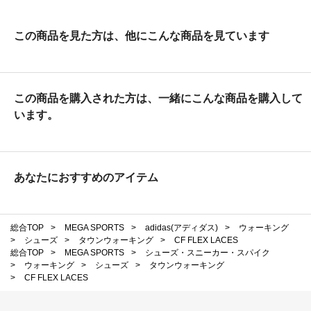
この商品を見た方は、他にこんな商品を見ています
この商品を購入された方は、一緒にこんな商品を購入して
います。
あなたにおすすめのアイテム
総合TOP
>
MEGA SPORTS
>
adidas(アディダス)
>
ウォーキング
>
シューズ
>
タウンウォーキング
>
CF FLEX LACES
総合TOP
>
MEGA SPORTS
>
シューズ・スニーカー・スパイク
>
ウォーキング
>
シューズ
>
タウンウォーキング
>
CF FLEX LACES