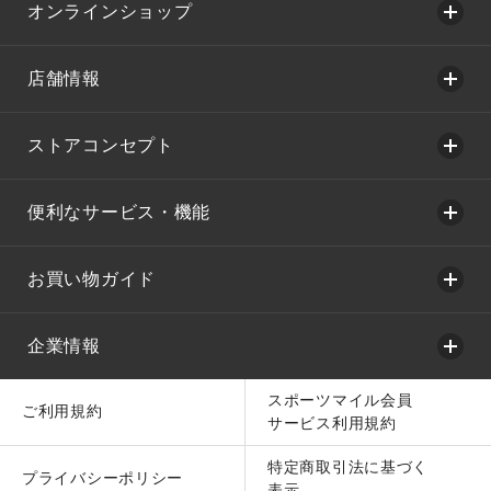
オンラインショップ
店舗情報
ストアコンセプト
便利なサービス・機能
お買い物ガイド
企業情報
スポーツマイル会員
ご利用規約
サービス利用規約
特定商取引法に基づく
プライバシーポリシー
表示