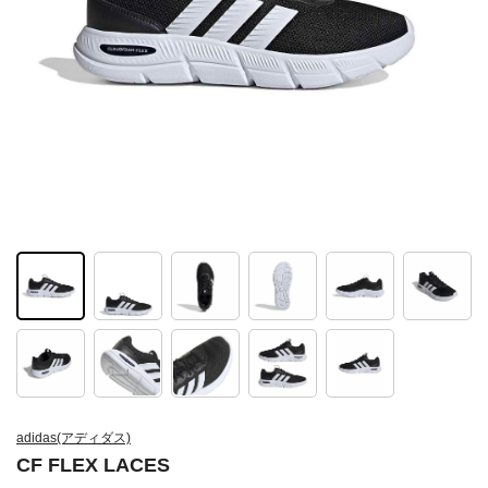
adidas(アディダス)
CF FLEX LACES