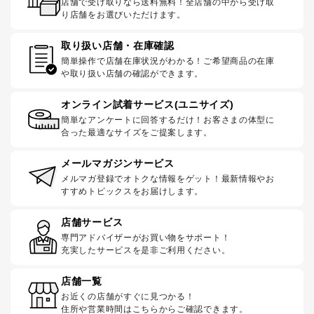
店舗で受け取りなら送料無料！全店舗の中から受け取
り店舗をお選びいただけます。
取り扱い店舗・在庫確認
簡単操作で店舗在庫状況がわかる！ご希望商品の在庫
や取り扱い店舗の確認ができます。
オンライン試着サービス(ユニサイズ)
簡単なアンケートに回答するだけ！お客さまの体型に
合った最適なサイズをご提案します。
メールマガジンサービス
メルマガ登録でオトクな情報をゲット！最新情報やお
すすめトピックスをお届けします。
店舗サービス
専門アドバイザーがお買い物をサポート！
充実したサービスを是非ご利用ください。
店舗一覧
お近くの店舗がすぐに見つかる！
住所や営業時間はこちらからご確認できます。