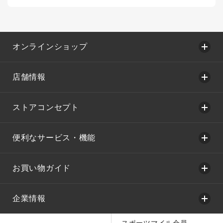
オンラインショップ
店舗情報
ストアコンセプト
便利なサービス・機能
お買い物ガイド
企業情報