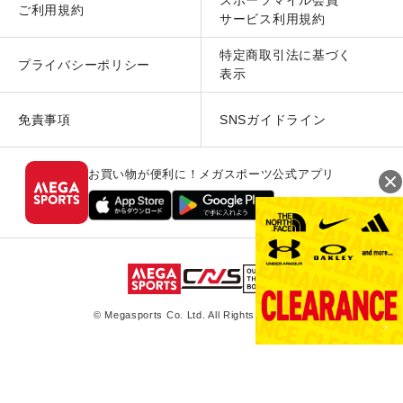
スポーツマイル会員
ご利用規約
サービス利用規約
特定商取引法に基づく
プライバシーポリシー
表示
免責事項
SNSガイドライン
お買い物が便利に！メガスポーツ公式アプリ
© Megasports Co. Ltd. All Rights Reserved.