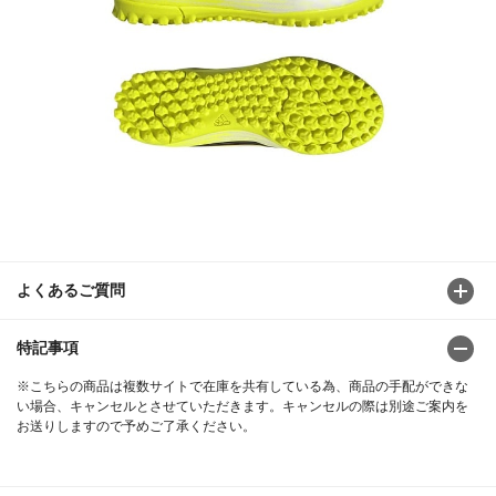
よくあるご質問
特記事項
※こちらの商品は複数サイトで在庫を共有している為、商品の手配ができな
い場合、キャンセルとさせていただきます。キャンセルの際は別途ご案内を
お送りしますので予めご了承ください。