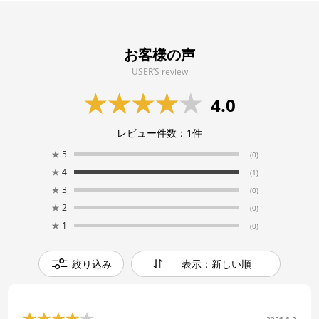
お客様の声
USER’S review
4.0
レビュー件数：
1
件
★
5
(0)
★
4
(1)
★
3
(0)
★
2
(0)
★
1
(0)
絞り込み
表示：新しい順