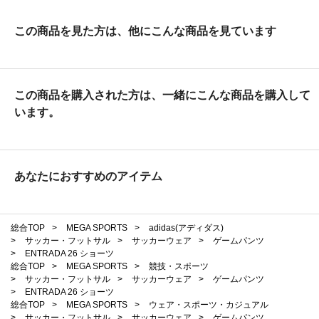
この商品を見た方は、他にこんな商品を見ています
この商品を購入された方は、一緒にこんな商品を購入して
います。
あなたにおすすめのアイテム
総合TOP
>
MEGA SPORTS
>
adidas(アディダス)
>
サッカー・フットサル
>
サッカーウェア
>
ゲームパンツ
>
ENTRADA 26 ショーツ
総合TOP
>
MEGA SPORTS
>
競技・スポーツ
>
サッカー・フットサル
>
サッカーウェア
>
ゲームパンツ
>
ENTRADA 26 ショーツ
総合TOP
>
MEGA SPORTS
>
ウェア・スポーツ・カジュアル
>
サッカー・フットサル
>
サッカーウェア
>
ゲームパンツ