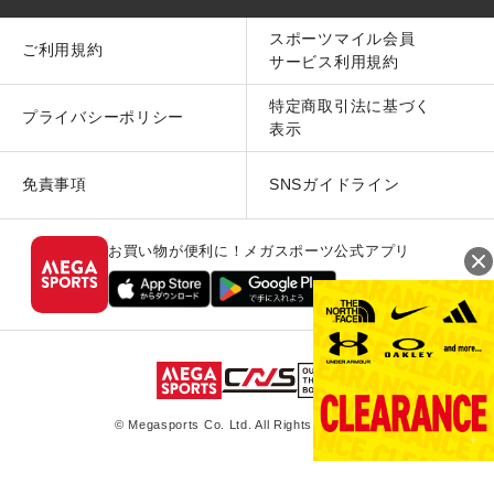
スポーツマイル会員
ご利用規約
サービス利用規約
特定商取引法に基づく
プライバシーポリシー
表示
免責事項
SNSガイドライン
お買い物が便利に！メガスポーツ公式アプリ
© Megasports Co. Ltd. All Rights Reserved.