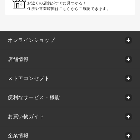
お近くの店舗がすぐに見つかる！
住所や営業時間はこちらからご確認できます。
オンラインショップ
店舗情報
ストアコンセプト
便利なサービス・機能
お買い物ガイド
企業情報