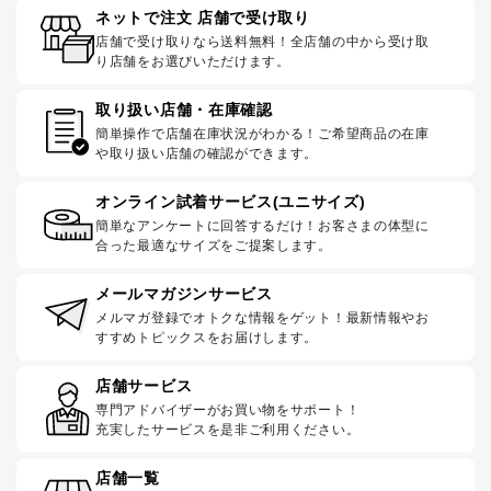
ネットで注文 店舗で受け取り
店舗で受け取りなら送料無料！全店舗の中から受け取
り店舗をお選びいただけます。
取り扱い店舗・在庫確認
簡単操作で店舗在庫状況がわかる！ご希望商品の在庫
や取り扱い店舗の確認ができます。
オンライン試着サービス(ユニサイズ)
簡単なアンケートに回答するだけ！お客さまの体型に
合った最適なサイズをご提案します。
メールマガジンサービス
メルマガ登録でオトクな情報をゲット！最新情報やお
すすめトピックスをお届けします。
店舗サービス
専門アドバイザーがお買い物をサポート！
充実したサービスを是非ご利用ください。
店舗一覧