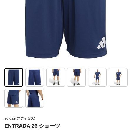
adidas(アディダス)
ENTRADA 26 ショーツ