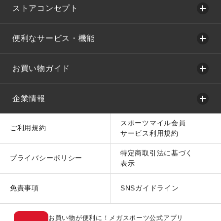
ストアコンセプト
便利なサービス・機能
お買い物ガイド
企業情報
スポーツマイル会員
ご利用規約
サービス利用規約
特定商取引法に基づく
プライバシーポリシー
表示
免責事項
SNSガイドライン
お買い物が便利に！メガスポーツ公式アプリ