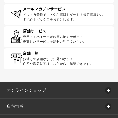
メールマガジンサービス
メルマガ登録でオトクな情報をゲット！最新情報やお
すすめトピックスをお届けします。
店舗サービス
専門アドバイザーがお買い物をサポート！
充実したサービスを是非ご利用ください。
店舗一覧
お近くの店舗がすぐに見つかる！
住所や営業時間はこちらからご確認できます。
オンラインショップ
店舗情報