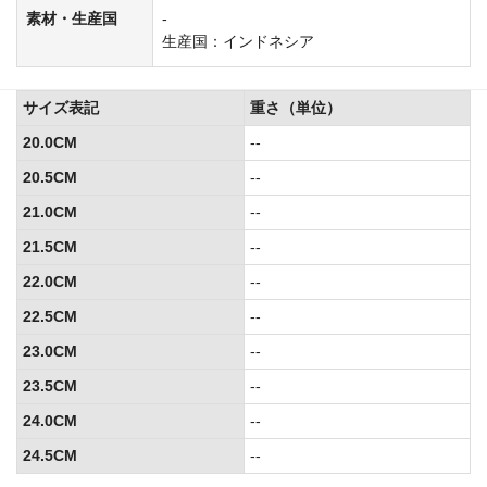
素材・生産国
-
生産国：インドネシア
サイズ表記
重さ（単位）
20.0CM
--
20.5CM
--
21.0CM
--
21.5CM
--
22.0CM
--
22.5CM
--
23.0CM
--
23.5CM
--
24.0CM
--
24.5CM
--