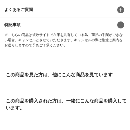
よくあるご質問
特記事項
※こちらの商品は複数サイトで在庫を共有している為、商品の手配ができな
い場合、キャンセルとさせていただきます。キャンセルの際は別途ご案内を
お送りしますので予めご了承ください。
この商品を見た方は、他にこんな商品を見ています
この商品を購入された方は、一緒にこんな商品を購入して
います。