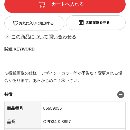
お気に入りに追加する
この商品について問い合わせる
関連 KEYWORD
-
※掲載画像の仕様・デザイン・カラー等が予告なく変更される場
合があります。あらかじめご了承下さい。
特徴
商品番号
86559036
品番
OPD34 KI8897