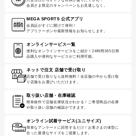
会員さま限定のキャンペーンもお見逃しなく。
MEGA SPORTS 公式アプリ
会員証がすぐに開けて便利！
アプリクーポンや最新情報をお知らせします。
オンラインサービス一覧
便利なオンラインサービスをご紹介！24時間365日商
品購入や便利なサービスがご利用可能。
ネットで注文 店舗で受け取り
店舗で受け取りなら送料無料！全店舗の中から受け取
り店舗をお選びいただけます。
取り扱い店舗・在庫確認
簡単操作で店舗在庫状況がわかる！ご希望商品の在庫
や取り扱い店舗の確認ができます。
オンライン試着サービス(ユニサイズ)
簡単なアンケートに回答するだけ！お客さまの体型に
合った最適なサイズをご提案します。