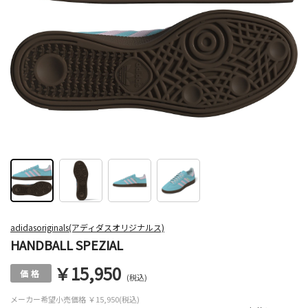
adidasoriginals(アディダスオリジナルス)
HANDBALL SPEZIAL
￥15,950
(税込)
メーカー希望小売価格
￥15,950(税込)