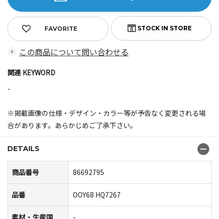
FAVORITE
この商品について問い合わせる
関連 KEYWORD
-
※掲載画像の仕様・デザイン・カラー等が予告なく変更される場
合があります。あらかじめご了承下さい。
DETAILS
商品番号
86692795
品番
OOY68 HQ7267
素材・生産国
-