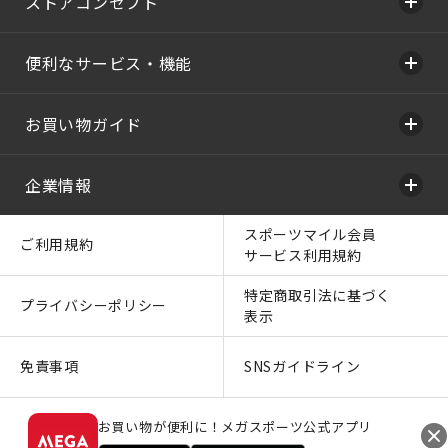
ストアコンセプト
便利なサービス・機能
お買い物ガイド
企業情報
スポーツマイル会員
ご利用規約
サービス利用規約
特定商取引法に基づく
プライバシーポリシー
表示
免責事項
SNSガイドライン
お買い物が便利に！メガスポーツ公式アプリ