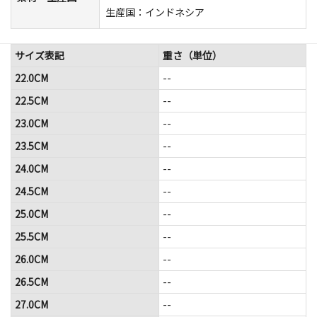
生産国：インドネシア
サイズ表記
重さ（単位）
22.0CM
--
22.5CM
--
23.0CM
--
23.5CM
--
24.0CM
--
24.5CM
--
25.0CM
--
25.5CM
--
26.0CM
--
26.5CM
--
27.0CM
--