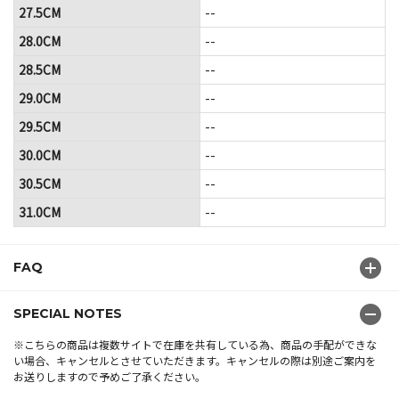
27.5CM
--
28.0CM
--
28.5CM
--
29.0CM
--
29.5CM
--
30.0CM
--
30.5CM
--
31.0CM
--
FAQ
SPECIAL NOTES
※こちらの商品は複数サイトで在庫を共有している為、商品の手配ができな
い場合、キャンセルとさせていただきます。キャンセルの際は別途ご案内を
お送りしますので予めご了承ください。