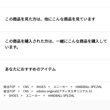
この商品を見た方は、他にこんな商品を見ています
この商品を購入された方は、一緒にこんな商品を購入して
います。
あなたにおすすめのアイテム
総合TOP
>
CNS
>
SHOES
>
スニーカー
>
HANDBALL SPEZIAL
総合TOP
>
CNS
>
adidas originals(アディダスオリジナルス)
>
SHOES
>
スニーカー
>
HANDBALL SPEZIAL