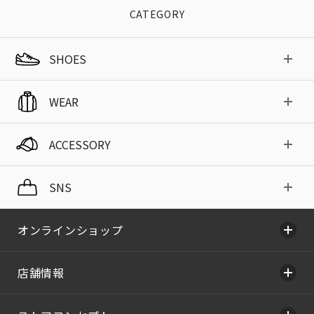
CATEGORY
SHOES
WEAR
ACCESSORY
SNS
オンラインショップ
店舗情報