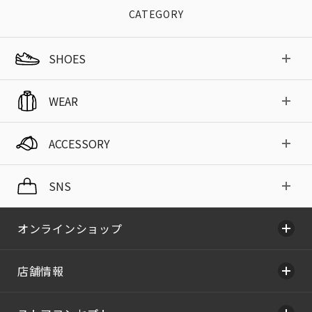
CATEGORY
SHOES
WEAR
ACCESSORY
SNS
オンラインショップ
店舗情報