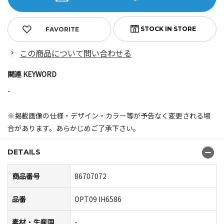
FAVORITE
この商品について問い合わせる
関連 KEYWORD
-
※掲載画像の仕様・デザイン・カラー等が予告なく変更される場
合があります。あらかじめご了承下さい。
DETAILS
商品番号
86707072
品番
OPT09 IH6586
素材・生産国
-