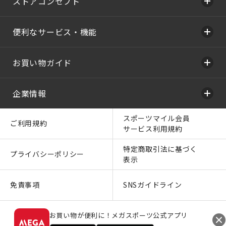
ストアコンセプト
便利なサービス・機能
お買い物ガイド
企業情報
スポーツマイル会員
ご利用規約
サービス利用規約
特定商取引法に基づく
プライバシーポリシー
表示
免責事項
SNSガイドライン
お買い物が便利に！メガスポーツ公式アプリ