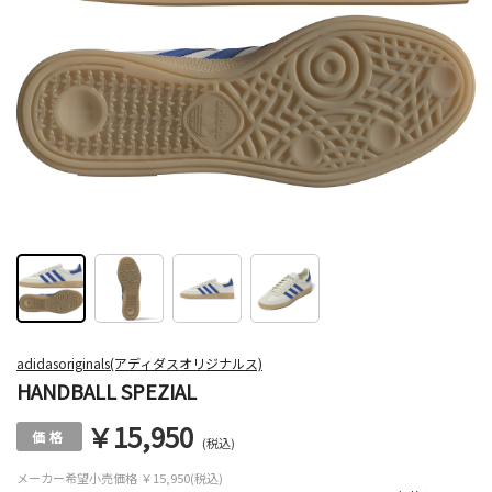
adidasoriginals(アディダスオリジナルス)
HANDBALL SPEZIAL
￥15,950
(税込)
メーカー希望小売価格
￥15,950(税込)