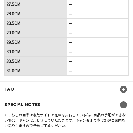
27.5CM
--
28.0CM
--
28.5CM
--
29.0CM
--
29.5CM
--
30.0CM
--
30.5CM
--
31.0CM
--
FAQ
SPECIAL NOTES
※こちらの商品は複数サイトで在庫を共有している為、商品の手配ができな
い場合、キャンセルとさせていただきます。キャンセルの際は別途ご案内を
お送りしますので予めご了承ください。