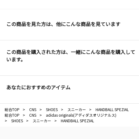
この商品を見た方は、他にこんな商品を見ています
この商品を購入された方は、一緒にこんな商品を購入して
います。
あなたにおすすめのアイテム
総合TOP
>
CNS
>
SHOES
>
スニーカー
>
HANDBALL SPEZIAL
総合TOP
>
CNS
>
adidas originals(アディダスオリジナルス)
>
SHOES
>
スニーカー
>
HANDBALL SPEZIAL