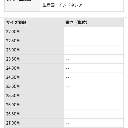
生産国：インドネシア
サイズ表記
重さ（単位）
22.0CM
--
22.5CM
--
23.0CM
--
23.5CM
--
24.0CM
--
24.5CM
--
25.0CM
--
25.5CM
--
26.0CM
--
26.5CM
--
27.0CM
--