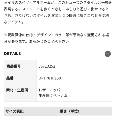
ォイルのスペツィアルネームが、このシューズのスタイルと伝統を
表現する。ストリートを歩くときも、ぶらりと遊びに出かけると
きも、さりげないスタイルを演出しつつ快適に履きこなせる便利
なアイテム。
※掲載画像の仕様・デザイン・カラー等が予告なく変更される場
合があります。あらかじめご了承下さい。
DETAILS
商品番号
86713252
品番
OPT78 IH1507
素材・生産国
レザーアッパー
生産国：ベトナム
サイズ表記
重さ（単位）