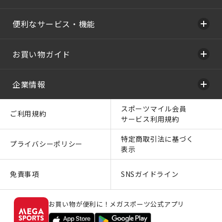
便利なサービス・機能
お買い物ガイド
企業情報
スポーツマイル会員
ご利用規約
サービス利用規約
特定商取引法に基づく
プライバシーポリシー
表示
免責事項
SNSガイドライン
お買い物が便利に！メガスポーツ公式アプリ