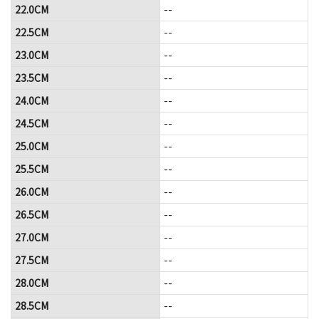
22.0CM
--
22.5CM
--
23.0CM
--
23.5CM
--
24.0CM
--
24.5CM
--
25.0CM
--
25.5CM
--
26.0CM
--
26.5CM
--
27.0CM
--
27.5CM
--
28.0CM
--
28.5CM
--