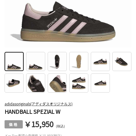
adidasoriginals(アディダスオリジナルス)
HANDBALL SPEZIAL W
￥15,950
(税込)
メーカー希望小売価格
￥15,950(税込)