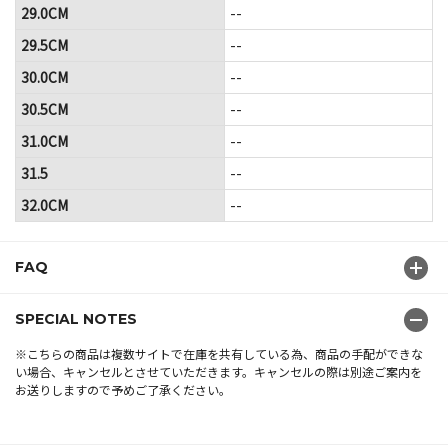
29.0CM
--
29.5CM
--
30.0CM
--
30.5CM
--
31.0CM
--
31.5
--
32.0CM
--
FAQ
SPECIAL NOTES
※こちらの商品は複数サイトで在庫を共有している為、商品の手配ができな
い場合、キャンセルとさせていただきます。キャンセルの際は別途ご案内を
お送りしますので予めご了承ください。