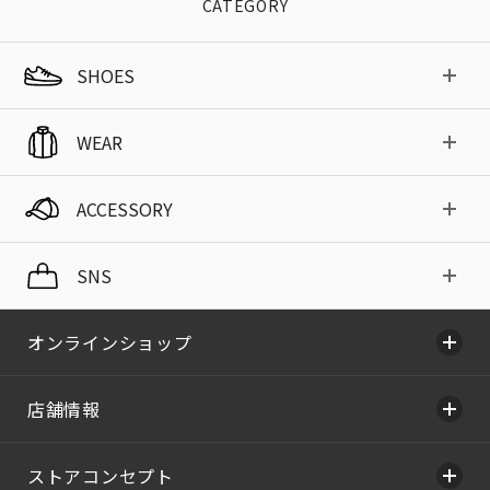
CATEGORY
SHOES
WEAR
ACCESSORY
SNS
オンラインショップ
店舗情報
ストアコンセプト