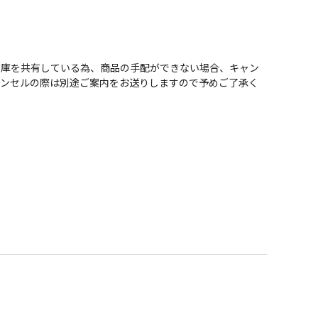
在庫を共有している為、商品の手配ができない場合、キャン
ャンセルの際は別途ご案内をお送りしますので予めご了承く