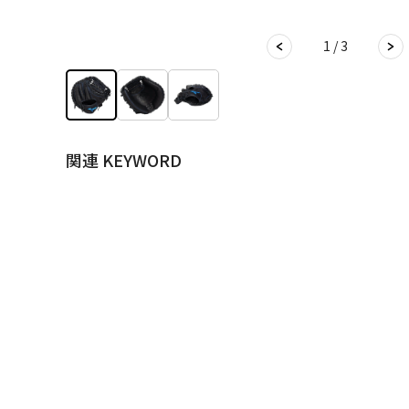
1 / 3
関連 KEYWORD