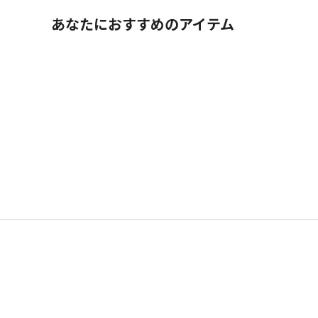
あなたにおすすめのアイテム