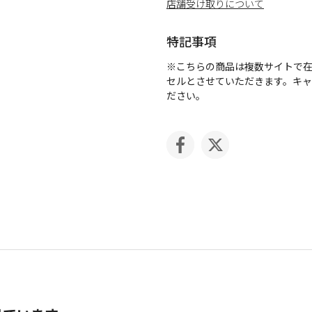
店舗受け取りについて
特記事項
※こちらの商品は複数サイトで
セルとさせていただきます。キ
ださい。