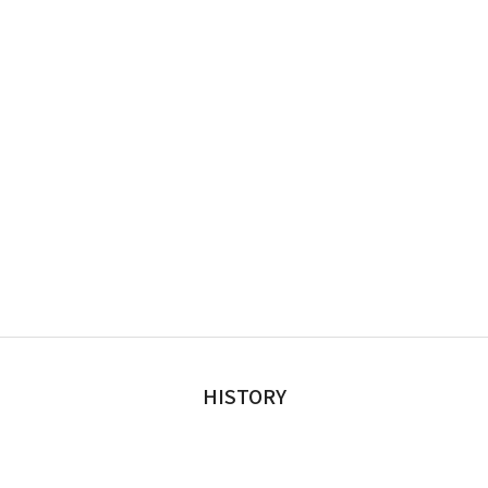
HISTORY