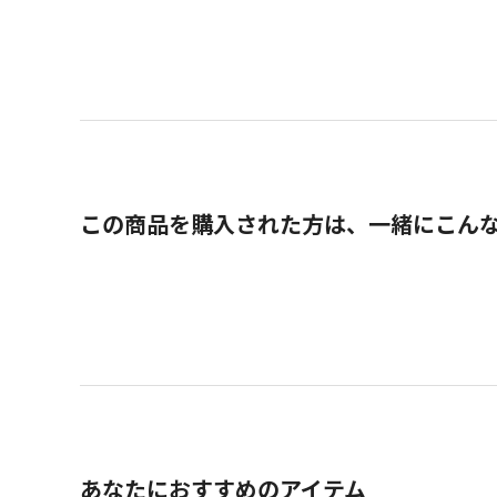
この商品を購入された方は、一緒にこん
あなたにおすすめのアイテム