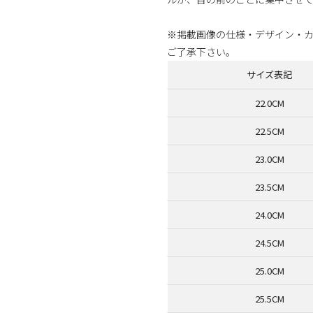
※掲載画像の仕様・デザイン・
ご了承下さい。
サイズ表記
22.0CM
22.5CM
23.0CM
23.5CM
24.0CM
24.5CM
25.0CM
25.5CM