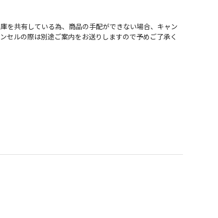
在庫を共有している為、商品の手配ができない場合、キャン
ャンセルの際は別途ご案内をお送りしますので予めご了承く