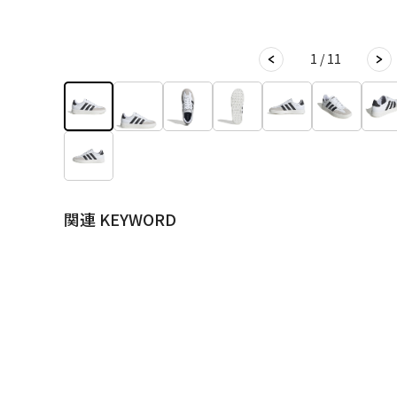
1 / 11
関連 KEYWORD