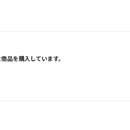
な商品を購入しています。