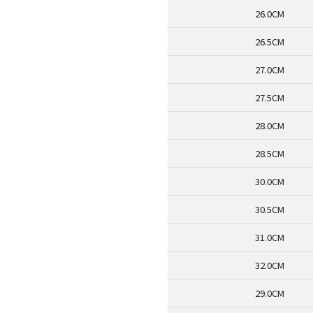
26.0CM
26.5CM
27.0CM
27.5CM
28.0CM
28.5CM
30.0CM
30.5CM
31.0CM
32.0CM
29.0CM