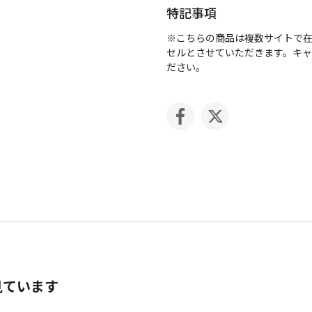
特記事項
※こちらの商品は複数サイトで
セルとさせていただきます。キ
ださい。
見ています