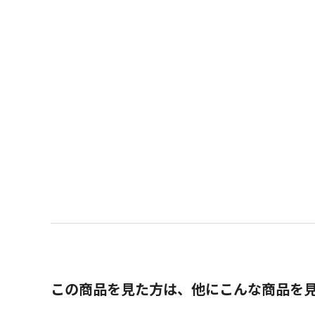
この商品を見た方は、他にこんな商品を