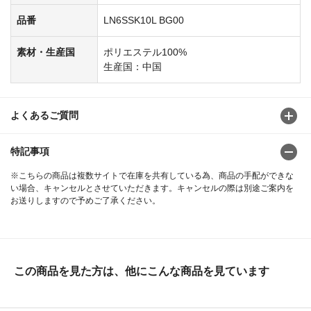
品番
LN6SSK10L BG00
素材・生産国
ポリエステル100%
生産国：中国
よくあるご質問
特記事項
※こちらの商品は複数サイトで在庫を共有している為、商品の手配ができな
い場合、キャンセルとさせていただきます。キャンセルの際は別途ご案内を
お送りしますので予めご了承ください。
この商品を見た方は、他にこんな商品を見ています