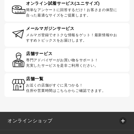
オンライン試着サービス(ユニサイズ)
簡単なアンケートに回答するだけ！お客さまの体型に
合った最適なサイズをご提案します。
メールマガジンサービス
メルマガ登録でオトクな情報をゲット！最新情報やお
すすめトピックスをお届けします。
店舗サービス
専門アドバイザーがお買い物をサポート！
充実したサービスを是非ご利用ください。
店舗一覧
お近くの店舗がすぐに見つかる！
住所や営業時間はこちらからご確認できます。
オンラインショップ