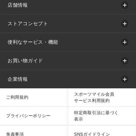
店舗情報
ストアコンセプト
便利なサービス・機能
お買い物ガイド
企業情報
スポーツマイル会員
ご利用規約
サービス利用規約
特定商取引法に基づく
プライバシーポリシー
表示
免責事項
SNSガイドライン