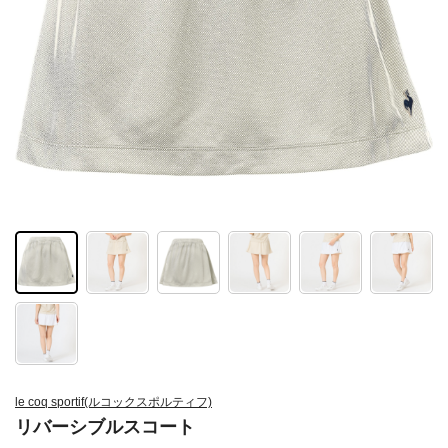
le coq sportif(ルコックスポルティフ)
リバーシブルスコート